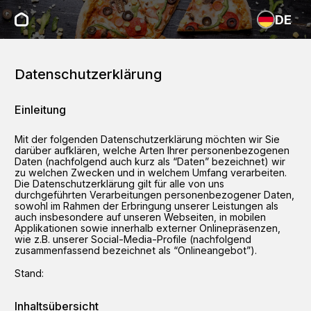
DE
Datenschutzerklärung
Einleitung
Mit der folgenden Datenschutzerklärung möchten wir Sie
darüber aufklären, welche Arten Ihrer personenbezogenen
Daten (nachfolgend auch kurz als “Daten” bezeichnet) wir
zu welchen Zwecken und in welchem Umfang verarbeiten.
Die Datenschutzerklärung gilt für alle von uns
durchgeführten Verarbeitungen personenbezogener Daten,
sowohl im Rahmen der Erbringung unserer Leistungen als
auch insbesondere auf unseren Webseiten, in mobilen
Applikationen sowie innerhalb externer Onlinepräsenzen,
wie z.B. unserer Social-Media-Profile (nachfolgend
zusammenfassend bezeichnet als “Onlineangebot”).
Stand:
Inhaltsübersicht