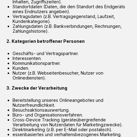
Inhalten, Zugriffszeiten).
Standortdaten (Daten, die den Standort des Endgeräts
eines Endnutzers angeben).
Vertragsdaten (z.B. Vertragsgegenstand, Laufzeit,
Kundenkategorie).
Zahlungsdaten (z.B. Bankverbindungen, Rechnungen,
Zahlungshistorie).
Kategorien betroffener Personen
Geschäfts- und Vertragspartner.
Interessenten.
Kommunikationspartner.
Kunden.
Nutzer (z.B. Webseitenbesucher, Nutzer von
Onlinediensten).
Zwecke der Verarbeitung
Bereitstellung unseres Onlineangebotes und
Nutzerfreundlichkeit.
Besuchsaktionsauswertung.
Büro- und Organisationsverfahren.
Cross-Device Tracking (geräteübergreifende
Verarbeitung von Nutzerdaten für Marketingzwecke).
Direktmarketing (z.B. per E-Mail oder postalisch).
essenbasiertes und verhaltensbezogenes Marketing.