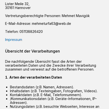
Lister Meile
32
,
30161
Hannover
Vertretungsberechtigte Personen:
Mehmet Mavigök
E-Mail-Adresse:
mehmeturfa63@web.de
Telefon:
051138826420
Impressum
Übersicht der Verarbeitungen
Die nachfolgende Übersicht fasst die Arten der
verarbeiteten Daten und die Zwecke ihrer Verarbeitung
zusammen und verweist auf die betroffenen Personen.
Arten der verarbeiteten Daten
Bestandsdaten (z.B. Namen, Adressen).
Inhaltsdaten (z.B. Texteingaben, Fotografien, Videos).
Kontaktdaten (z.B. E-Mail, Telefonnummern).
/Kommunikationsdaten (z.B. Geräte-Informationen, IP-
Adressen).
Nutzungsdaten (z.B. besuchte Webseiten, Interesse an