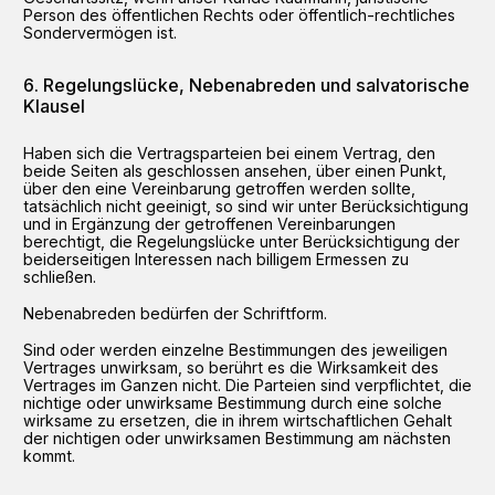
Person des öffentlichen Rechts oder öffentlich-rechtliches
Sondervermögen ist.
Regelungslücke, Nebenabreden und salvatorische
Klausel
Haben sich die Vertragsparteien bei einem Vertrag, den
beide Seiten als geschlossen ansehen, über einen Punkt,
über den eine Vereinbarung getroffen werden sollte,
tatsächlich nicht geeinigt, so sind wir unter Berücksichtigung
und in Ergänzung der getroffenen Vereinbarungen
berechtigt, die Regelungslücke unter Berücksichtigung der
beiderseitigen Interessen nach billigem Ermessen zu
schließen.
Nebenabreden bedürfen der Schriftform.
Sind oder werden einzelne Bestimmungen des jeweiligen
Vertrages unwirksam, so berührt es die Wirksamkeit des
Vertrages im Ganzen nicht. Die Parteien sind verpflichtet, die
nichtige oder unwirksame Bestimmung durch eine solche
wirksame zu ersetzen, die in ihrem wirtschaftlichen Gehalt
der nichtigen oder unwirksamen Bestimmung am nächsten
kommt.