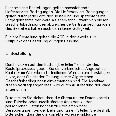
Für sämtliche Bestellungen gelten nachstehende
Lieferservice-Bedingungen. Die Lieferservice-Bedingungen
gelten durch jede Form der Bestellung und spätestens mit
Entgegennahme der Ware als anerkannt. Etwaig von diesen
Geschäftsbedingungen abweichende Vertragsbedingungen
des Bestellers haben auch dann keine Gültigkeit.
Für Ihre Bestellung gelten die AGB in der jeweils zum
Zeitpunkt der Bestellung gültigen Fassung.
Bestellung
Durch Klicken auf den Button „bestellen“ am Ende des
Bestellprozesses geben Sie ein verbindliches Angebot zum
Kauf der im Warenkorb befindlichen Ware ab und bestätigen
zuvor, dass Sie mit der Geltung dieser Allgemeinen
Geschäftsbedingungen einverstanden sind. Die Annahme
dieses Vertragsangebotes wird durch Auslieferung der Ware
angenommen.
Bitte stellen Sie sicher, dass die übermittelten Daten korrekt
sind. Falsche oder unvollständige Angaben zu den
persönlichen Daten können zu Problemen oder
Verzögerungen bei der Lieferung führen. Stellen Sie deshalb
bitte sicher, dass Sie die korrekte Adresse (inklusive