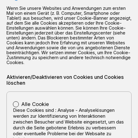
Wenn Sie unsere Websites und Anwendungen zum ersten
Mal von einem Gerät (z. B. Computer, Smartphone oder
Tablet) aus besuchen, wird unser Cookie-Banner angezeigt,
auf dem Sie alle Cookies akzeptieren oder Ihre Cookie-
Einstellungen auswählen können. Sie können Ihre Cookie-
Einstellungen jederzeit über das Einstellungscenter (siehe
unten) ändern. Das Blockieren bestimmter Arten von
Cookies kann jedoch Ihre Erfahrung mit unseren Websites
und Anwendungen sowie die von uns angebotenen Dienste
beeinträchtigen. Wir setzen immer Cookies, um Ihre Cookie-
Zustimmung zu speichern und andere technisch notwendige
Cookies.
Aktivieren/Deaktivieren von Cookies und Cookies
löschen
Alle Cookie
Diese Cookies sind : Analyse - Analyselösungen
werden zur Identifizierung von Interaktionen
zwischen Besucher und Website eingesetzt, um das
durch die Seite gebotene Erlebnis zu verbessern
oder eventuelle Probleme bei der Websaite zu