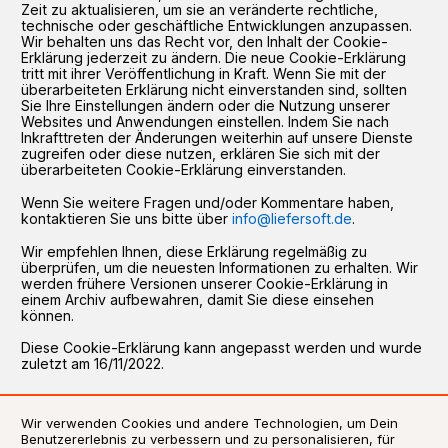
Zeit zu aktualisieren, um sie an veränderte rechtliche,
technische oder geschäftliche Entwicklungen anzupassen.
Wir behalten uns das Recht vor, den Inhalt der Cookie-
Erklärung jederzeit zu ändern. Die neue Cookie-Erklärung
tritt mit ihrer Veröffentlichung in Kraft. Wenn Sie mit der
überarbeiteten Erklärung nicht einverstanden sind, sollten
Sie Ihre Einstellungen ändern oder die Nutzung unserer
Websites und Anwendungen einstellen. Indem Sie nach
Inkrafttreten der Änderungen weiterhin auf unsere Dienste
zugreifen oder diese nutzen, erklären Sie sich mit der
überarbeiteten Cookie-Erklärung einverstanden.
Wenn Sie weitere Fragen und/oder Kommentare haben,
kontaktieren Sie uns bitte über
info@liefersoft.de
.
Wir empfehlen Ihnen, diese Erklärung regelmäßig zu
überprüfen, um die neuesten Informationen zu erhalten. Wir
werden frühere Versionen unserer Cookie-Erklärung in
einem Archiv aufbewahren, damit Sie diese einsehen
können.
Diese Cookie-Erklärung kann angepasst werden und wurde
zuletzt am 16/11/2022.
Wir verwenden Cookies und andere Technologien, um Dein
Benutzererlebnis zu verbessern und zu personalisieren, für