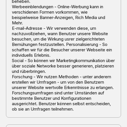
beheben.
Werbeeinblendungen - Online-Werbung kann in
verschidenen Formen vorkommen, wie
beispielweise Banner-Anzeigen, Rich Media und
Mehr.
E-mail-Adresse - Wir verwenden diese, um
nachzuvollziehen, wann Benutzer unsere Website
besuchen, um die Wirkung usrer zielgerichteten
Bemühungen festzustellen. Personalisierung - So
schaffen wir für die Besucher unserer Webseite ein
individuells Erlebnis.
Social - So können wir Marketingkommunikation über
über soziale Networke besser generieren, platzieren
und rüberbringen.
Forschung - Wir nutzen Methoden - unter anderem
erstellen wir Umfragen - um von den Benutzern
unserer Website wertvolle Erkenntnisse zu erlangen.
Forschungsumfragen sind unter Umständen auf
bestimmte Benutzer und Konfigurationen
ausgerichtet. Benutzer können selbst entscheiden,
ob sie an Umfragen teilnehmen.