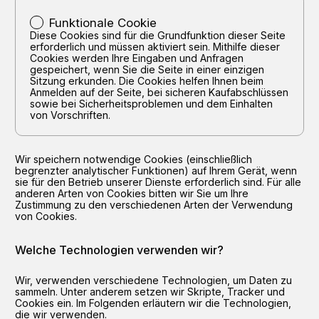
Funktionale Cookie
Diese Cookies sind für die Grundfunktion dieser Seite
erforderlich und müssen aktiviert sein. Mithilfe dieser
Cookies werden Ihre Eingaben und Anfragen
gespeichert, wenn Sie die Seite in einer einzigen
Sitzung erkunden. Die Cookies helfen Ihnen beim
Anmelden auf der Seite, bei sicheren Kaufabschlüssen
sowie bei Sicherheitsproblemen und dem Einhalten
von Vorschriften.
Wir speichern notwendige Cookies (einschließlich
begrenzter analytischer Funktionen) auf Ihrem Gerät, wenn
sie für den Betrieb unserer Dienste erforderlich sind. Für alle
anderen Arten von Cookies bitten wir Sie um Ihre
Zustimmung zu den verschiedenen Arten der Verwendung
von Cookies.
Welche Technologien verwenden wir?
Wir, verwenden verschiedene Technologien, um Daten zu
sammeln. Unter anderem setzen wir Skripte, Tracker und
Cookies ein. Im Folgenden erläutern wir die Technologien,
die wir verwenden.