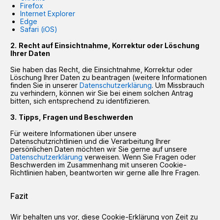
Firefox
Internet Explorer
Edge
Safari (iOS)
Recht auf Einsichtnahme, Korrektur oder Löschung
Ihrer Daten
Sie haben das Recht, die Einsichtnahme, Korrektur oder
Löschung Ihrer Daten zu beantragen (weitere Informationen
finden Sie in unserer
Datenschutzerklärung
. Um Missbrauch
zu verhindern, können wir Sie bei einem solchen Antrag
bitten, sich entsprechend zu identifizieren.
Tipps, Fragen und Beschwerden
Für weitere Informationen über unsere
Datenschutzrichtlinien und die Verarbeitung Ihrer
persönlichen Daten möchten wir Sie gerne auf unsere
Datenschutzerklärung
verweisen. Wenn Sie Fragen oder
Beschwerden im Zusammenhang mit unseren Cookie-
Richtlinien haben, beantworten wir gerne alle Ihre Fragen.
Fazit
Wir behalten uns vor, diese Cookie-Erklärung von Zeit zu