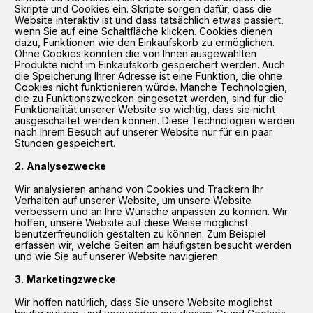
Skripte und Cookies ein. Skripte sorgen dafür, dass die
Website interaktiv ist und dass tatsächlich etwas passiert,
wenn Sie auf eine Schaltfläche klicken. Cookies dienen
dazu, Funktionen wie den Einkaufskorb zu ermöglichen.
Ohne Cookies könnten die von Ihnen ausgewählten
Produkte nicht im Einkaufskorb gespeichert werden. Auch
die Speicherung Ihrer Adresse ist eine Funktion, die ohne
Cookies nicht funktionieren würde. Manche Technologien,
die zu Funktionszwecken eingesetzt werden, sind für die
Funktionalität unserer Website so wichtig, dass sie nicht
ausgeschaltet werden können. Diese Technologien werden
nach Ihrem Besuch auf unserer Website nur für ein paar
Stunden gespeichert.
Analysezwecke
Wir analysieren anhand von Cookies und Trackern Ihr
Verhalten auf unserer Website, um unsere Website
verbessern und an Ihre Wünsche anpassen zu können. Wir
hoffen, unsere Website auf diese Weise möglichst
benutzerfreundlich gestalten zu können. Zum Beispiel
erfassen wir, welche Seiten am häufigsten besucht werden
und wie Sie auf unserer Website navigieren.
Marketingzwecke
Wir hoffen natürlich, dass Sie unsere Website möglichst