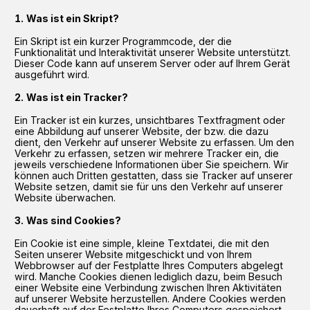
Was ist ein Skript?
Ein Skript ist ein kurzer Programmcode, der die
Funktionalität und Interaktivität unserer Website unterstützt.
Dieser Code kann auf unserem Server oder auf Ihrem Gerät
ausgeführt wird.
Was ist ein Tracker?
Ein Tracker ist ein kurzes, unsichtbares Textfragment oder
eine Abbildung auf unserer Website, der bzw. die dazu
dient, den Verkehr auf unserer Website zu erfassen. Um den
Verkehr zu erfassen, setzen wir mehrere Tracker ein, die
jeweils verschiedene Informationen über Sie speichern. Wir
können auch Dritten gestatten, dass sie Tracker auf unserer
Website setzen, damit sie für uns den Verkehr auf unserer
Website überwachen.
Was sind Cookies?
Ein Cookie ist eine simple, kleine Textdatei, die mit den
Seiten unserer Website mitgeschickt und von Ihrem
Webbrowser auf der Festplatte Ihres Computers abgelegt
wird. Manche Cookies dienen lediglich dazu, beim Besuch
einer Website eine Verbindung zwischen Ihren Aktivitäten
auf unserer Website herzustellen. Andere Cookies werden
dauerhaft auf der Festplatte Ihres Computers gespeichert