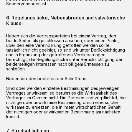
Sondervermögen ist.
Regelungslücke, Nebenabreden und salvatorische
Klausel
Haben sich die Vertragsparteien bei einem Vertrag, den
beide Seiten als geschlossen ansehen, über einen Punkt,
über den eine Vereinbarung getroffen werden sollte,
tatsächlich nicht geeinigt, so sind wir unter Berücksichtigung
und in Ergänzung der getroffenen Vereinbarungen
berechtigt, die Regelungslücke unter Berücksichtigung der
beiderseitigen Interessen nach billigem Ermessen zu
schließen.
Nebenabreden bedürfen der Schriftform.
Sind oder werden einzelne Bestimmungen des jeweiligen
Vertrages unwirksam, so berührt es die Wirksamkeit des
Vertrages im Ganzen nicht. Die Parteien sind verpflichtet, die
nichtige oder unwirksame Bestimmung durch eine solche
wirksame zu ersetzen, die in ihrem wirtschaftlichen Gehalt
der nichtigen oder unwirksamen Bestimmung am nächsten
kommt.
Streitschlichtung