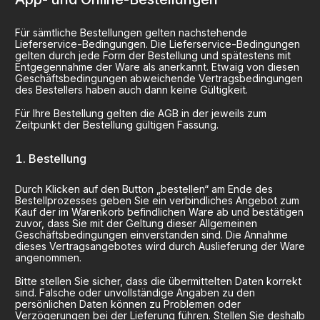
Für sämtliche Bestellungen gelten nachstehende
Lieferservice-Bedingungen. Die Lieferservice-Bedingungen
gelten durch jede Form der Bestellung und spätestens mit
Entgegennahme der Ware als anerkannt. Etwaig von diesen
Geschäftsbedingungen abweichende Vertragsbedingungen
des Bestellers haben auch dann keine Gültigkeit.
Für Ihre Bestellung gelten die AGB in der jeweils zum
Zeitpunkt der Bestellung gültigen Fassung.
Bestellung
Durch Klicken auf den Button „bestellen“ am Ende des
Bestellprozesses geben Sie ein verbindliches Angebot zum
Kauf der im Warenkorb befindlichen Ware ab und bestätigen
zuvor, dass Sie mit der Geltung dieser Allgemeinen
Geschäftsbedingungen einverstanden sind. Die Annahme
dieses Vertragsangebotes wird durch Auslieferung der Ware
angenommen.
Bitte stellen Sie sicher, dass die übermittelten Daten korrekt
sind. Falsche oder unvollständige Angaben zu den
persönlichen Daten können zu Problemen oder
Verzögerungen bei der Lieferung führen. Stellen Sie deshalb