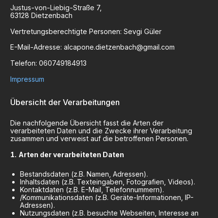
Justus-von-Liebig-Straße
7
,
63128
Dietzenbach
Vertretungsberechtigte Personen:
Sevgi Güler
E-Mail-Adresse:
alcapone.dietzenbach@gmail.com
Telefon:
060749184913
Impressum
Übersicht der Verarbeitungen
Die nachfolgende Übersicht fasst die Arten der
verarbeiteten Daten und die Zwecke ihrer Verarbeitung
zusammen und verweist auf die betroffenen Personen.
Arten der verarbeiteten Daten
Bestandsdaten (z.B. Namen, Adressen).
Inhaltsdaten (z.B. Texteingaben, Fotografien, Videos).
Kontaktdaten (z.B. E-Mail, Telefonnummern).
/Kommunikationsdaten (z.B. Geräte-Informationen, IP-
Adressen).
Nutzungsdaten (z.B. besuchte Webseiten, Interesse an