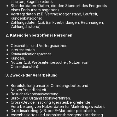
Inhalten, Zugriffszeiten).
Standortdaten (Daten, die den Standort des Endgeräts
eines Endnutzers angeben).
Vertragsdaten (z.B. Vertragsgegenstand, Laufzeit,
Kundenkategorie).
Zahlungsdaten (z.B. Bankverbindungen, Rechnungen,
Zahlungshistorie).
Kategorien betroffener Personen
Geschäfts- und Vertragspartner.
Interessenten.
Kommunikationspartner.
Kunden.
Nutzer (z.B. Webseitenbesucher, Nutzer von
Onlinediensten).
Zwecke der Verarbeitung
Bereitstellung unseres Onlineangebotes und
Nutzerfreundlichkeit.
Besuchsaktionsauswertung.
Büro- und Organisationsverfahren.
Cross-Device Tracking (geräteübergreifende
Verarbeitung von Nutzerdaten für Marketingzwecke).
Direktmarketing (z.B. per E-Mail oder postalisch).
essenbasiertes und verhaltensbezogenes Marketing.