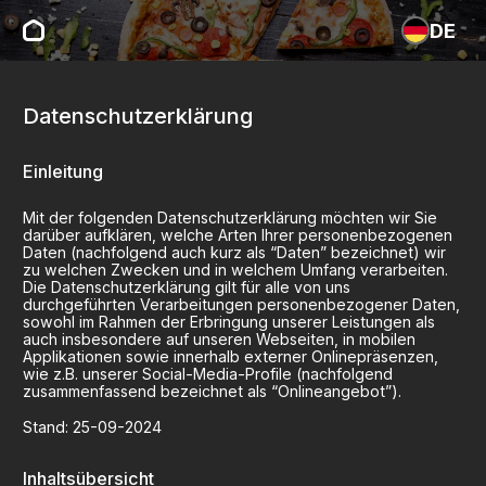
DE
Datenschutzerklärung
Einleitung
Mit der folgenden Datenschutzerklärung möchten wir Sie
darüber aufklären, welche Arten Ihrer personenbezogenen
Daten (nachfolgend auch kurz als “Daten” bezeichnet) wir
zu welchen Zwecken und in welchem Umfang verarbeiten.
Die Datenschutzerklärung gilt für alle von uns
durchgeführten Verarbeitungen personenbezogener Daten,
sowohl im Rahmen der Erbringung unserer Leistungen als
auch insbesondere auf unseren Webseiten, in mobilen
Applikationen sowie innerhalb externer Onlinepräsenzen,
wie z.B. unserer Social-Media-Profile (nachfolgend
zusammenfassend bezeichnet als “Onlineangebot”).
Stand:
25-09-2024
Inhaltsübersicht