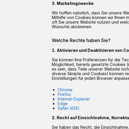
Marketingzwecke
Wir hoffen natürlich, dass Sie unsere
Mithilfe von Cookies können wir Ihnen 
oft Sie unsere Website nutzen und welc
Wünsche abstimmen.
Welche Rechte haben Sie?
Aktivieren und Deaktivieren von C
Sie können Ihre Präferenzen für die Tec
Möglichkeit, bereits gesetzte Cookies 
es sein, dass Teile unserer Website nic
diverse Skripte und Cookies) können nic
Einstellungen für jeden Browser anpass
Chrome
Firefox
Internet Explorer
Edge
Safari (iOS)
Recht auf Einsichtnahme, Korrektu
Sie haben das Recht, die Einsichtnahme,