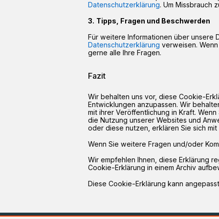
Datenschutzerklärung
. Um Missbrauch zu
Tipps, Fragen und Beschwerden
Für weitere Informationen über unsere D
Datenschutzerklärung
verweisen. Wenn 
gerne alle Ihre Fragen.
Fazit
Wir behalten uns vor, diese Cookie-Erklä
Entwicklungen anzupassen. Wir behalten 
mit ihrer Veröffentlichung in Kraft. Wen
die Nutzung unserer Websites und Anwen
oder diese nutzen, erklären Sie sich mi
Wenn Sie weitere Fragen und/oder Komm
Wir empfehlen Ihnen, diese Erklärung r
Cookie-Erklärung in einem Archiv aufbe
Diese Cookie-Erklärung kann angepasst