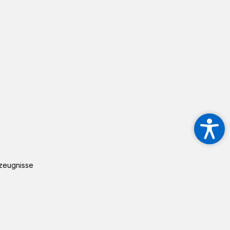
rzeugnisse