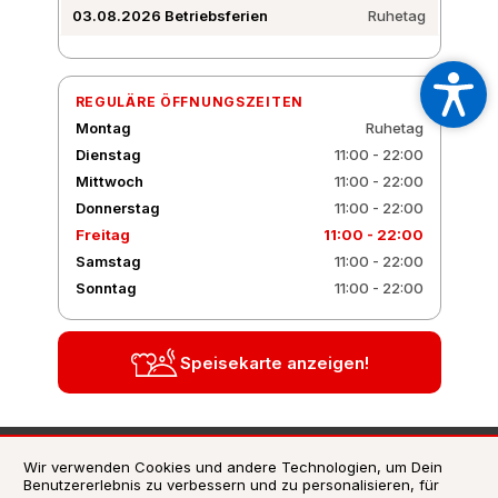
03.08.2026
Betriebsferien
Ruhetag
REGULÄRE ÖFFNUNGSZEITEN
Montag
Ruhetag
Dienstag
11:00 - 22:00
Mittwoch
11:00 - 22:00
Donnerstag
11:00 - 22:00
Freitag
11:00 - 22:00
Samstag
11:00 - 22:00
Sonntag
11:00 - 22:00
Speisekarte anzeigen!
AGB
Wir verwenden Cookies und andere Technologien, um Dein
Benutzererlebnis zu verbessern und zu personalisieren, für
Datenschutzerklärung