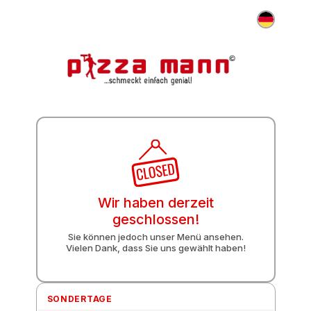
DE
Wir haben derzeit
geschlossen!
Sie können jedoch unser Menü ansehen.
Vielen Dank, dass Sie uns gewählt haben!
SONDERTAGE