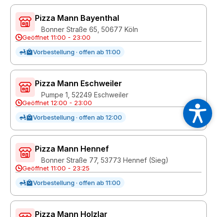
Pizza Mann Bayenthal
Bonner Straße 65, 50677 Köln
Geöffnet 11:00 - 23:00
Vorbestellung · offen ab 11:00
Pizza Mann Eschweiler
Pumpe 1, 52249 Eschweiler
Geöffnet 12:00 - 23:00
Vorbestellung · offen ab 12:00
Pizza Mann Hennef
Bonner Straße 77, 53773 Hennef (Sieg)
Geöffnet 11:00 - 23:25
Vorbestellung · offen ab 11:00
Pizza Mann Holzlar