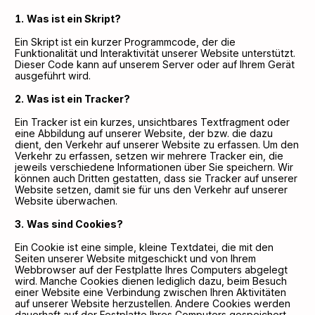
Was ist ein Skript?
Ein Skript ist ein kurzer Programmcode, der die
Funktionalität und Interaktivität unserer Website unterstützt.
Dieser Code kann auf unserem Server oder auf Ihrem Gerät
ausgeführt wird.
Was ist ein Tracker?
Ein Tracker ist ein kurzes, unsichtbares Textfragment oder
eine Abbildung auf unserer Website, der bzw. die dazu
dient, den Verkehr auf unserer Website zu erfassen. Um den
Verkehr zu erfassen, setzen wir mehrere Tracker ein, die
jeweils verschiedene Informationen über Sie speichern. Wir
können auch Dritten gestatten, dass sie Tracker auf unserer
Website setzen, damit sie für uns den Verkehr auf unserer
Website überwachen.
Was sind Cookies?
Ein Cookie ist eine simple, kleine Textdatei, die mit den
Seiten unserer Website mitgeschickt und von Ihrem
Webbrowser auf der Festplatte Ihres Computers abgelegt
wird. Manche Cookies dienen lediglich dazu, beim Besuch
einer Website eine Verbindung zwischen Ihren Aktivitäten
auf unserer Website herzustellen. Andere Cookies werden
dauerhaft auf der Festplatte Ihres Computers gespeichert