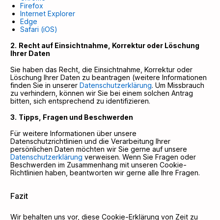
Firefox
Internet Explorer
Edge
Safari (iOS)
Recht auf Einsichtnahme, Korrektur oder Löschung
Ihrer Daten
Sie haben das Recht, die Einsichtnahme, Korrektur oder
Löschung Ihrer Daten zu beantragen (weitere Informationen
finden Sie in unserer
Datenschutzerklärung
. Um Missbrauch
zu verhindern, können wir Sie bei einem solchen Antrag
bitten, sich entsprechend zu identifizieren.
Tipps, Fragen und Beschwerden
Für weitere Informationen über unsere
Datenschutzrichtlinien und die Verarbeitung Ihrer
persönlichen Daten möchten wir Sie gerne auf unsere
Datenschutzerklärung
verweisen. Wenn Sie Fragen oder
Beschwerden im Zusammenhang mit unseren Cookie-
Richtlinien haben, beantworten wir gerne alle Ihre Fragen.
Fazit
Wir behalten uns vor, diese Cookie-Erklärung von Zeit zu