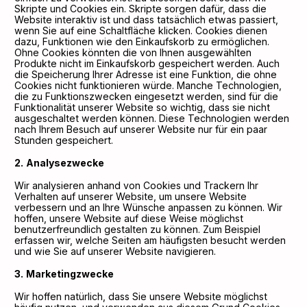
Skripte und Cookies ein. Skripte sorgen dafür, dass die
Website interaktiv ist und dass tatsächlich etwas passiert,
wenn Sie auf eine Schaltfläche klicken. Cookies dienen
dazu, Funktionen wie den Einkaufskorb zu ermöglichen.
Ohne Cookies könnten die von Ihnen ausgewählten
Produkte nicht im Einkaufskorb gespeichert werden. Auch
die Speicherung Ihrer Adresse ist eine Funktion, die ohne
Cookies nicht funktionieren würde. Manche Technologien,
die zu Funktionszwecken eingesetzt werden, sind für die
Funktionalität unserer Website so wichtig, dass sie nicht
ausgeschaltet werden können. Diese Technologien werden
nach Ihrem Besuch auf unserer Website nur für ein paar
Stunden gespeichert.
Analysezwecke
Wir analysieren anhand von Cookies und Trackern Ihr
Verhalten auf unserer Website, um unsere Website
verbessern und an Ihre Wünsche anpassen zu können. Wir
hoffen, unsere Website auf diese Weise möglichst
benutzerfreundlich gestalten zu können. Zum Beispiel
erfassen wir, welche Seiten am häufigsten besucht werden
und wie Sie auf unserer Website navigieren.
Marketingzwecke
Wir hoffen natürlich, dass Sie unsere Website möglichst