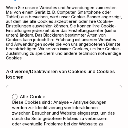
Wenn Sie unsere Websites und Anwendungen zum ersten
Mal von einem Gerät (z. B. Computer, Smartphone oder
Tablet) aus besuchen, wird unser Cookie-Banner angezeigt,
auf dem Sie alle Cookies akzeptieren oder Ihre Cookie-
Einstellungen auswählen können. Sie können Ihre Cookie-
Einstellungen jederzeit über das Einstellungscenter (siehe
unten) ändern. Das Blockieren bestimmter Arten von
Cookies kann jedoch Ihre Erfahrung mit unseren Websites
und Anwendungen sowie die von uns angebotenen Dienste
beeinträchtigen. Wir setzen immer Cookies, um Ihre Cookie-
Zustimmung zu speichern und andere technisch notwendige
Cookies.
Aktivieren/Deaktivieren von Cookies und Cookies
löschen
Alle Cookie
Diese Cookies sind : Analyse - Analyselösungen
werden zur Identifizierung von Interaktionen
zwischen Besucher und Website eingesetzt, um das
durch die Seite gebotene Erlebnis zu verbessern
oder eventuelle Probleme bei der Websaite zu