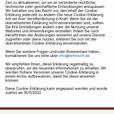
Zeit zu aktualisieren, um sie an veränderte rechtliche,
technische oder geschäftliche Entwicklungen anzupassen.
Wir behalten uns das Recht vor, den Inhalt der Cookie-
Erklärung jederzeit zu ändern. Die neue Cookie-Erklärung
tritt mit ihrer Veröffentlichung in Kraft. Wenn Sie mit der
überarbeiteten Erklärung nicht einverstanden sind, sollten
Sie Ihre Einstellungen ändern oder die Nutzung unserer
Websites und Anwendungen einstellen. Indem Sie nach
Inkrafttreten der Änderungen weiterhin auf unsere Dienste
zugreifen oder diese nutzen, erklären Sie sich mit der
überarbeiteten Cookie-Erklärung einverstanden.
Wenn Sie weitere Fragen und/oder Kommentare haben,
kontaktieren Sie uns bitte über
info@liefersoft.de
.
Wir empfehlen Ihnen, diese Erklärung regelmäßig zu
überprüfen, um die neuesten Informationen zu erhalten. Wir
werden frühere Versionen unserer Cookie-Erklärung in
einem Archiv aufbewahren, damit Sie diese einsehen
können.
Diese Cookie-Erklärung kann angepasst werden und wurde
zuletzt am 16/11/2022.