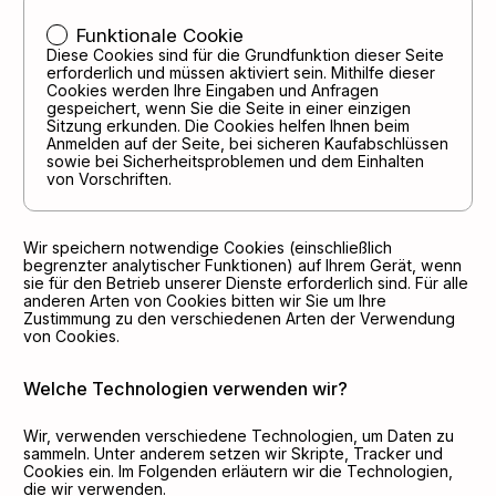
Funktionale Cookie
Diese Cookies sind für die Grundfunktion dieser Seite
erforderlich und müssen aktiviert sein. Mithilfe dieser
Cookies werden Ihre Eingaben und Anfragen
gespeichert, wenn Sie die Seite in einer einzigen
Sitzung erkunden. Die Cookies helfen Ihnen beim
Anmelden auf der Seite, bei sicheren Kaufabschlüssen
sowie bei Sicherheitsproblemen und dem Einhalten
von Vorschriften.
Wir speichern notwendige Cookies (einschließlich
begrenzter analytischer Funktionen) auf Ihrem Gerät, wenn
sie für den Betrieb unserer Dienste erforderlich sind. Für alle
anderen Arten von Cookies bitten wir Sie um Ihre
Zustimmung zu den verschiedenen Arten der Verwendung
von Cookies.
Welche Technologien verwenden wir?
Wir, verwenden verschiedene Technologien, um Daten zu
sammeln. Unter anderem setzen wir Skripte, Tracker und
Cookies ein. Im Folgenden erläutern wir die Technologien,
die wir verwenden.