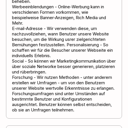
beheben.
Werbeeinblendungen - Online-Werbung kann in
verschidenen Formen vorkommen, wie
beispielweise Banner-Anzeigen, Rich Media und
Mehr.
E-mail-Adresse - Wir verwenden diese, um
nachzuvollziehen, wann Benutzer unsere Website
besuchen, um die Wirkung usrer zielgerichteten
Bemühungen festzustellen. Personalisierung - So
schaffen wir für die Besucher unserer Webseite ein
individuells Erlebnis.
Social - So können wir Marketingkommunikation über
über soziale Networke besser generieren, platzieren
und rüberbringen.
Forschung - Wir nutzen Methoden - unter anderem
erstellen wir Umfragen - um von den Benutzern
unserer Website wertvolle Erkenntnisse zu erlangen.
Forschungsumfragen sind unter Umständen auf
bestimmte Benutzer und Konfigurationen
ausgerichtet. Benutzer können selbst entscheiden,
ob sie an Umfragen teilnehmen.