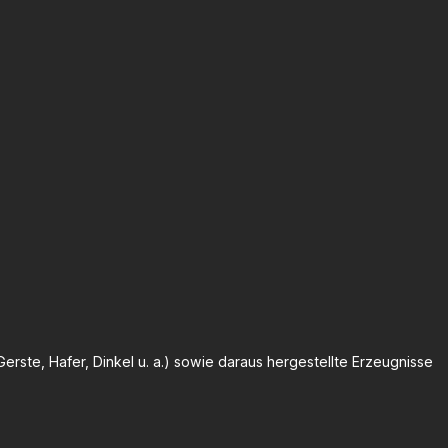
erste, Hafer, Dinkel u. a.) sowie daraus hergestellte Erzeugnisse