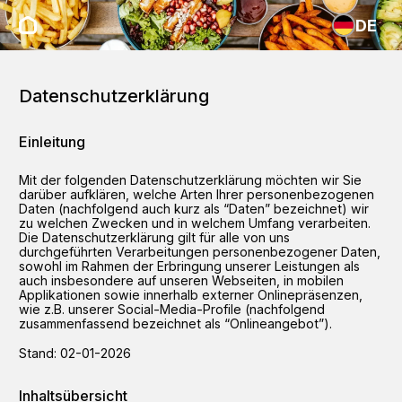
DE
Datenschutzerklärung
Einleitung
Mit der folgenden Datenschutzerklärung möchten wir Sie
darüber aufklären, welche Arten Ihrer personenbezogenen
Daten (nachfolgend auch kurz als “Daten” bezeichnet) wir
zu welchen Zwecken und in welchem Umfang verarbeiten.
Die Datenschutzerklärung gilt für alle von uns
durchgeführten Verarbeitungen personenbezogener Daten,
sowohl im Rahmen der Erbringung unserer Leistungen als
auch insbesondere auf unseren Webseiten, in mobilen
Applikationen sowie innerhalb externer Onlinepräsenzen,
wie z.B. unserer Social-Media-Profile (nachfolgend
zusammenfassend bezeichnet als “Onlineangebot”).
Stand:
02-01-2026
Inhaltsübersicht