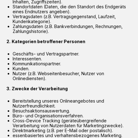
Inhalten, Zugriffszeiten).
Standortdaten (Daten, die den Standort des Endgeräts
eines Endnutzers angeben).
Vertragsdaten (z.B. Vertragsgegenstand, Laufzeit,
Kundenkategorie).
Zahlungsdaten (z.B. Bankverbindungen, Rechnungen,
Zahlungshistorie).
Kategorien betroffener Personen
Geschäfts- und Vertragspartner.
Interessenten.
Kommunikationspartner.
Kunden.
Nutzer (z.B. Webseitenbesucher, Nutzer von
Onlinediensten).
Zwecke der Verarbeitung
Bereitstellung unseres Onlineangebotes und
Nutzerfreundlichkeit.
Besuchsaktionsauswertung.
Büro- und Organisationsverfahren.
Cross-Device Tracking (geräteübergreifende
Verarbeitung von Nutzerdaten für Marketingzwecke).
Direktmarketing (z.B. per E-Mail oder postalisch).
essenbasiertes und verhaltensbezogenes Marketing.