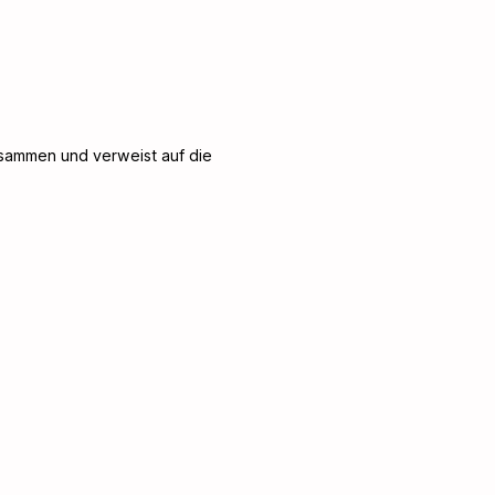
usammen und verweist auf die