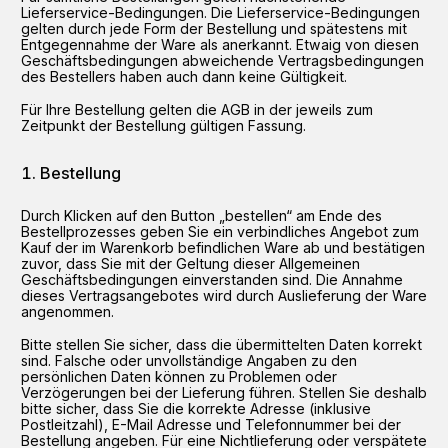
Lieferservice-Bedingungen. Die Lieferservice-Bedingungen
gelten durch jede Form der Bestellung und spätestens mit
Entgegennahme der Ware als anerkannt. Etwaig von diesen
Geschäftsbedingungen abweichende Vertragsbedingungen
des Bestellers haben auch dann keine Gültigkeit.
Für Ihre Bestellung gelten die AGB in der jeweils zum
Zeitpunkt der Bestellung gültigen Fassung.
Bestellung
Durch Klicken auf den Button „bestellen“ am Ende des
Bestellprozesses geben Sie ein verbindliches Angebot zum
Kauf der im Warenkorb befindlichen Ware ab und bestätigen
zuvor, dass Sie mit der Geltung dieser Allgemeinen
Geschäftsbedingungen einverstanden sind. Die Annahme
dieses Vertragsangebotes wird durch Auslieferung der Ware
angenommen.
Bitte stellen Sie sicher, dass die übermittelten Daten korrekt
sind. Falsche oder unvollständige Angaben zu den
persönlichen Daten können zu Problemen oder
Verzögerungen bei der Lieferung führen. Stellen Sie deshalb
bitte sicher, dass Sie die korrekte Adresse (inklusive
Postleitzahl), E-Mail Adresse und Telefonnummer bei der
Bestellung angeben. Für eine Nichtlieferung oder verspätete