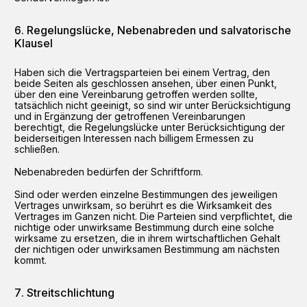
Regelungslücke, Nebenabreden und salvatorische
Klausel
Haben sich die Vertragsparteien bei einem Vertrag, den
beide Seiten als geschlossen ansehen, über einen Punkt,
über den eine Vereinbarung getroffen werden sollte,
tatsächlich nicht geeinigt, so sind wir unter Berücksichtigung
und in Ergänzung der getroffenen Vereinbarungen
berechtigt, die Regelungslücke unter Berücksichtigung der
beiderseitigen Interessen nach billigem Ermessen zu
schließen.
Nebenabreden bedürfen der Schriftform.
Sind oder werden einzelne Bestimmungen des jeweiligen
Vertrages unwirksam, so berührt es die Wirksamkeit des
Vertrages im Ganzen nicht. Die Parteien sind verpflichtet, die
nichtige oder unwirksame Bestimmung durch eine solche
wirksame zu ersetzen, die in ihrem wirtschaftlichen Gehalt
der nichtigen oder unwirksamen Bestimmung am nächsten
kommt.
Streitschlichtung