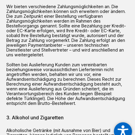
Wir bieten verschiedene Zahlungsmöglichkeiten an. Die
Zahlungsmöglichkeiten können sich erweitern oder ändern.
Die zum Zeitpunkt einer Bestellung verfügbaren
Zahlungsmöglichkeiten werden im Rahmen des
Bestellvorgangs genannt. Sollte eine Bezahlung per Kredit-
oder EC-Karte erfolgen, wird Ihre Kredit- oder EC-Karte,
sobald Ihre Bestellung bestätigt wurde, autorisiert und der
Betrag zur Zahlung vorgemerkt. Die Zahlung erfolgt an den
jeweiligen Paymentanbieter – unseren technischen
Dienstleister und Stellvertreter – und wird anschließend an
uns weitergeleitet.
Sollten bei Auslieferung Kunden zum vereinbarten
beziehungsweise voraussichtlichen Liefertermin nicht
angetroffen werden, behalten wir uns vor, eine
Aufwandsentschädigung zu berechnen. Dieses Recht zur
Berechnung einer Aufwandsentschädigung besteht auch,
wenn eine Auslieferung aus Gründen scheitert, die im
Verantwortungsbereich des Kunden liegen (Beispiel:
defekte Türklingel). Die Höhe der Aufwandsentschädigung
entspricht dem Brutto-Bestellwert.
Alkohol und Zigaretten
Alkoholische Getränke (mit Ausnahme von Bier) und