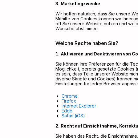
Marketingzwecke
Wir hoffen natürlich, dass Sie unsere
Mithilfe von Cookies können wir Ihnen 
oft Sie unsere Website nutzen und welc
Wünsche abstimmen.
Welche Rechte haben Sie?
Aktivieren und Deaktivieren von C
Sie können Ihre Präferenzen für die Tec
Möglichkeit, bereits gesetzte Cookies 
es sein, dass Teile unserer Website nic
diverse Skripte und Cookies) können nic
Einstellungen für jeden Browser anpass
Chrome
Firefox
Internet Explorer
Edge
Safari (iOS)
Recht auf Einsichtnahme, Korrektu
Sie haben das Recht, die Einsichtnahme,