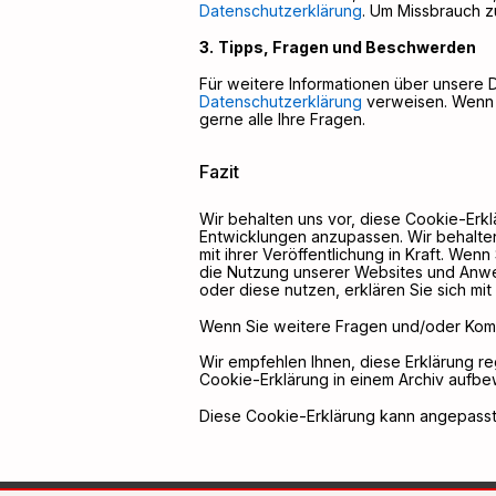
Datenschutzerklärung
. Um Missbrauch zu
Tipps, Fragen und Beschwerden
Für weitere Informationen über unsere D
Datenschutzerklärung
verweisen. Wenn 
gerne alle Ihre Fragen.
Fazit
Wir behalten uns vor, diese Cookie-Erklä
Entwicklungen anzupassen. Wir behalten 
mit ihrer Veröffentlichung in Kraft. Wen
die Nutzung unserer Websites und Anwen
oder diese nutzen, erklären Sie sich mi
Wenn Sie weitere Fragen und/oder Komm
Wir empfehlen Ihnen, diese Erklärung r
Cookie-Erklärung in einem Archiv aufbe
Diese Cookie-Erklärung kann angepasst