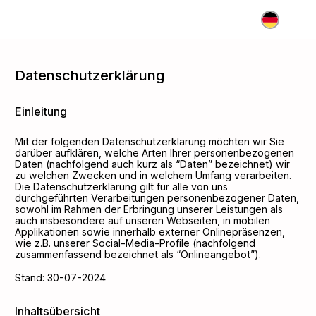
DE
Datenschutzerklärung
Einleitung
Mit der folgenden Datenschutzerklärung möchten wir Sie
darüber aufklären, welche Arten Ihrer personenbezogenen
Daten (nachfolgend auch kurz als “Daten” bezeichnet) wir
zu welchen Zwecken und in welchem Umfang verarbeiten.
Die Datenschutzerklärung gilt für alle von uns
durchgeführten Verarbeitungen personenbezogener Daten,
sowohl im Rahmen der Erbringung unserer Leistungen als
auch insbesondere auf unseren Webseiten, in mobilen
Applikationen sowie innerhalb externer Onlinepräsenzen,
wie z.B. unserer Social-Media-Profile (nachfolgend
zusammenfassend bezeichnet als “Onlineangebot”).
Stand:
30-07-2024
Inhaltsübersicht