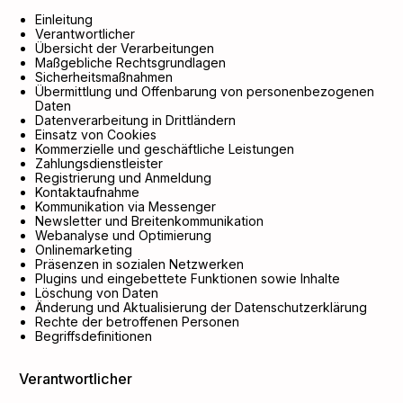
Einleitung
Verantwortlicher
Übersicht der Verarbeitungen
Maßgebliche Rechtsgrundlagen
Sicherheitsmaßnahmen
Übermittlung und Offenbarung von personenbezogenen
Daten
Datenverarbeitung in Drittländern
Einsatz von Cookies
Kommerzielle und geschäftliche Leistungen
Zahlungsdienstleister
Registrierung und Anmeldung
Kontaktaufnahme
Kommunikation via Messenger
Newsletter und Breitenkommunikation
Webanalyse und Optimierung
Onlinemarketing
Präsenzen in sozialen Netzwerken
Plugins und eingebettete Funktionen sowie Inhalte
Löschung von Daten
Änderung und Aktualisierung der Datenschutzerklärung
Rechte der betroffenen Personen
Begriffsdefinitionen
Verantwortlicher