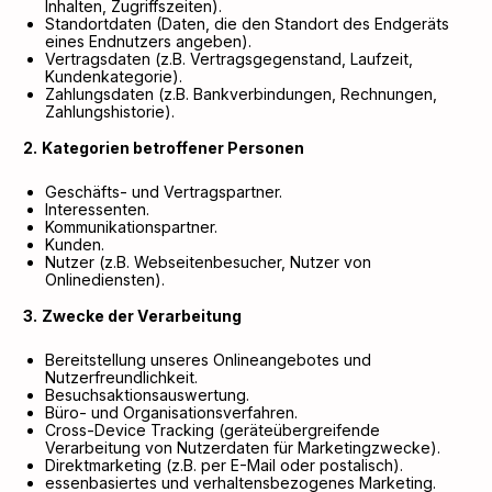
Inhalten, Zugriffszeiten).
Standortdaten (Daten, die den Standort des Endgeräts
eines Endnutzers angeben).
Vertragsdaten (z.B. Vertragsgegenstand, Laufzeit,
Kundenkategorie).
Zahlungsdaten (z.B. Bankverbindungen, Rechnungen,
Zahlungshistorie).
Kategorien betroffener Personen
Geschäfts- und Vertragspartner.
Interessenten.
Kommunikationspartner.
Kunden.
Nutzer (z.B. Webseitenbesucher, Nutzer von
Onlinediensten).
Zwecke der Verarbeitung
Bereitstellung unseres Onlineangebotes und
Nutzerfreundlichkeit.
Besuchsaktionsauswertung.
Büro- und Organisationsverfahren.
Cross-Device Tracking (geräteübergreifende
Verarbeitung von Nutzerdaten für Marketingzwecke).
Direktmarketing (z.B. per E-Mail oder postalisch).
essenbasiertes und verhaltensbezogenes Marketing.