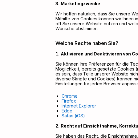
Marketingzwecke
Wir hoffen natürlich, dass Sie unsere
Mithilfe von Cookies können wir Ihnen 
oft Sie unsere Website nutzen und welc
Wünsche abstimmen.
Welche Rechte haben Sie?
Aktivieren und Deaktivieren von C
Sie können Ihre Präferenzen für die Tec
Möglichkeit, bereits gesetzte Cookies 
es sein, dass Teile unserer Website nic
diverse Skripte und Cookies) können nic
Einstellungen für jeden Browser anpass
Chrome
Firefox
Internet Explorer
Edge
Safari (iOS)
Recht auf Einsichtnahme, Korrektu
Sie haben das Recht, die Einsichtnahme,