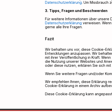
Datenschutzerklärung
. Um Missbrauch zu
Tipps, Fragen und Beschwerden
Für weitere Informationen über unsere D
Datenschutzerklärung
verweisen. Wenn 
gerne alle Ihre Fragen.
Fazit
Wir behalten uns vor, diese Cookie-Erklä
Entwicklungen anzupassen. Wir behalten 
mit ihrer Veröffentlichung in Kraft. Wen
die Nutzung unserer Websites und Anwen
oder diese nutzen, erklären Sie sich mi
Wenn Sie weitere Fragen und/oder Komm
Wir empfehlen Ihnen, diese Erklärung r
Cookie-Erklärung in einem Archiv aufbe
Diese Cookie-Erklärung kann angepasst