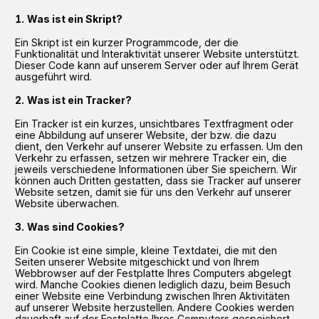
Was ist ein Skript?
Ein Skript ist ein kurzer Programmcode, der die
Funktionalität und Interaktivität unserer Website unterstützt.
Dieser Code kann auf unserem Server oder auf Ihrem Gerät
ausgeführt wird.
Was ist ein Tracker?
Ein Tracker ist ein kurzes, unsichtbares Textfragment oder
eine Abbildung auf unserer Website, der bzw. die dazu
dient, den Verkehr auf unserer Website zu erfassen. Um den
Verkehr zu erfassen, setzen wir mehrere Tracker ein, die
jeweils verschiedene Informationen über Sie speichern. Wir
können auch Dritten gestatten, dass sie Tracker auf unserer
Website setzen, damit sie für uns den Verkehr auf unserer
Website überwachen.
Was sind Cookies?
Ein Cookie ist eine simple, kleine Textdatei, die mit den
Seiten unserer Website mitgeschickt und von Ihrem
Webbrowser auf der Festplatte Ihres Computers abgelegt
wird. Manche Cookies dienen lediglich dazu, beim Besuch
einer Website eine Verbindung zwischen Ihren Aktivitäten
auf unserer Website herzustellen. Andere Cookies werden
dauerhaft auf der Festplatte Ihres Computers gespeichert