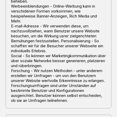
beheben.
Werbeeinblendungen - Online-Werbung kann in
verschidenen Formen vorkommen, wie
beispielweise Banner-Anzeigen, Rich Media und
Mehr.
E-mail-Adresse - Wir verwenden diese, um
nachzuvollziehen, wann Benutzer unsere Website
besuchen, um die Wirkung usrer zielgerichteten
Bemühungen festzustellen. Personalisierung - So
schaffen wir für die Besucher unserer Webseite ein
individuells Erlebnis.
Social - So können wir Marketingkommunikation über
über soziale Networke besser generieren, platzieren
und rüberbringen.
Forschung - Wir nutzen Methoden - unter anderem
erstellen wir Umfragen - um von den Benutzern
unserer Website wertvolle Erkenntnisse zu erlangen.
Forschungsumfragen sind unter Umständen auf
bestimmte Benutzer und Konfigurationen
ausgerichtet. Benutzer können selbst entscheiden,
ob sie an Umfragen teilnehmen.