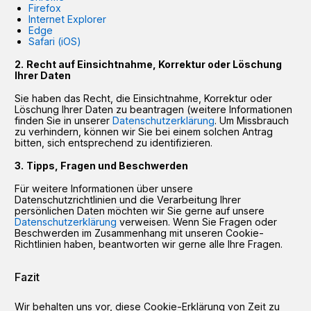
Firefox
Internet Explorer
Edge
Safari (iOS)
Recht auf Einsichtnahme, Korrektur oder Löschung
Ihrer Daten
Sie haben das Recht, die Einsichtnahme, Korrektur oder
Löschung Ihrer Daten zu beantragen (weitere Informationen
finden Sie in unserer
Datenschutzerklärung
. Um Missbrauch
zu verhindern, können wir Sie bei einem solchen Antrag
bitten, sich entsprechend zu identifizieren.
Tipps, Fragen und Beschwerden
Für weitere Informationen über unsere
Datenschutzrichtlinien und die Verarbeitung Ihrer
persönlichen Daten möchten wir Sie gerne auf unsere
Datenschutzerklärung
verweisen. Wenn Sie Fragen oder
Beschwerden im Zusammenhang mit unseren Cookie-
Richtlinien haben, beantworten wir gerne alle Ihre Fragen.
Fazit
Wir behalten uns vor, diese Cookie-Erklärung von Zeit zu