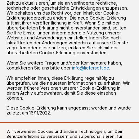
Zeit zu aktualisieren, um sie an veränderte rechtliche,
technische oder geschäftliche Entwicklungen anzupassen.
Wir behalten uns das Recht vor, den Inhalt der Cookie-
Erklärung jederzeit zu ändern. Die neue Cookie-Erklärung
tritt mit ihrer Veröffentlichung in Kraft. Wenn Sie mit der
überarbeiteten Erklärung nicht einverstanden sind, sollten
Sie Ihre Einstellungen ändern oder die Nutzung unserer
Websites und Anwendungen einstellen. Indem Sie nach
Inkrafttreten der Änderungen weiterhin auf unsere Dienste
zugreifen oder diese nutzen, erklären Sie sich mit der
überarbeiteten Cookie-Erklärung einverstanden.
Wenn Sie weitere Fragen und/oder Kommentare haben,
kontaktieren Sie uns bitte über
info@liefersoft.de
.
Wir empfehlen Ihnen, diese Erklärung regelmäßig zu
überprüfen, um die neuesten Informationen zu erhalten. Wir
werden frühere Versionen unserer Cookie-Erklärung in
einem Archiv aufbewahren, damit Sie diese einsehen
können.
Diese Cookie-Erklärung kann angepasst werden und wurde
zuletzt am 16/11/2022.
Wir verwenden Cookies und andere Technologien, um Dein
Benutzererlebnis zu verbessern und zu personalisieren, für