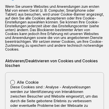
Wenn Sie unsere Websites und Anwendungen zum ersten
Mal von einem Gerät (z. B. Computer, Smartphone oder
Tablet) aus besuchen, wird unser Cookie-Banner angezeigt,
auf dem Sie alle Cookies akzeptieren oder Ihre Cookie-
Einstellungen auswählen können. Sie können Ihre Cookie-
Einstellungen jederzeit über das Einstellungscenter (siehe
unten) ändern. Das Blockieren bestimmter Arten von
Cookies kann jedoch Ihre Erfahrung mit unseren Websites
und Anwendungen sowie die von uns angebotenen Dienste
beeinträchtigen. Wir setzen immer Cookies, um Ihre Cookie-
Zustimmung zu speichern und andere technisch notwendige
Cookies.
Aktivieren/Deaktivieren von Cookies und Cookies
löschen
Alle Cookie
Diese Cookies sind : Analyse - Analyselösungen
werden zur Identifizierung von Interaktionen
zwischen Besucher und Website eingesetzt, um das
durch die Seite gebotene Erlebnis zu verbessern
oder eventuelle Probleme bei der Websaite zu