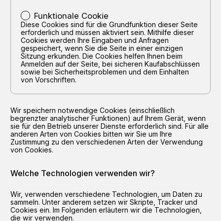
Funktionale Cookie
Diese Cookies sind für die Grundfunktion dieser Seite
erforderlich und müssen aktiviert sein. Mithilfe dieser
Cookies werden Ihre Eingaben und Anfragen
gespeichert, wenn Sie die Seite in einer einzigen
Sitzung erkunden. Die Cookies helfen Ihnen beim
Anmelden auf der Seite, bei sicheren Kaufabschlüssen
sowie bei Sicherheitsproblemen und dem Einhalten
von Vorschriften.
Wir speichern notwendige Cookies (einschließlich
begrenzter analytischer Funktionen) auf Ihrem Gerät, wenn
sie für den Betrieb unserer Dienste erforderlich sind. Für alle
anderen Arten von Cookies bitten wir Sie um Ihre
Zustimmung zu den verschiedenen Arten der Verwendung
von Cookies.
Welche Technologien verwenden wir?
Wir, verwenden verschiedene Technologien, um Daten zu
sammeln. Unter anderem setzen wir Skripte, Tracker und
Cookies ein. Im Folgenden erläutern wir die Technologien,
die wir verwenden.