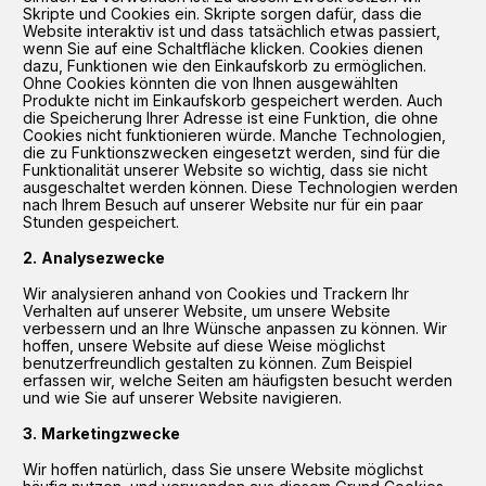
Skripte und Cookies ein. Skripte sorgen dafür, dass die
Website interaktiv ist und dass tatsächlich etwas passiert,
wenn Sie auf eine Schaltfläche klicken. Cookies dienen
dazu, Funktionen wie den Einkaufskorb zu ermöglichen.
Ohne Cookies könnten die von Ihnen ausgewählten
Produkte nicht im Einkaufskorb gespeichert werden. Auch
die Speicherung Ihrer Adresse ist eine Funktion, die ohne
Cookies nicht funktionieren würde. Manche Technologien,
die zu Funktionszwecken eingesetzt werden, sind für die
Funktionalität unserer Website so wichtig, dass sie nicht
ausgeschaltet werden können. Diese Technologien werden
nach Ihrem Besuch auf unserer Website nur für ein paar
Stunden gespeichert.
Analysezwecke
Wir analysieren anhand von Cookies und Trackern Ihr
Verhalten auf unserer Website, um unsere Website
verbessern und an Ihre Wünsche anpassen zu können. Wir
hoffen, unsere Website auf diese Weise möglichst
benutzerfreundlich gestalten zu können. Zum Beispiel
erfassen wir, welche Seiten am häufigsten besucht werden
und wie Sie auf unserer Website navigieren.
Marketingzwecke
Wir hoffen natürlich, dass Sie unsere Website möglichst