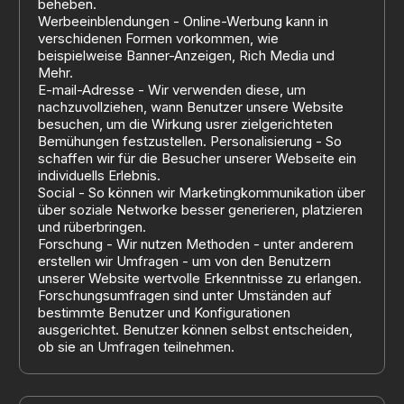
beheben.
Werbeeinblendungen - Online-Werbung kann in
verschidenen Formen vorkommen, wie
beispielweise Banner-Anzeigen, Rich Media und
Mehr.
E-mail-Adresse - Wir verwenden diese, um
nachzuvollziehen, wann Benutzer unsere Website
besuchen, um die Wirkung usrer zielgerichteten
Bemühungen festzustellen. Personalisierung - So
schaffen wir für die Besucher unserer Webseite ein
individuells Erlebnis.
Social - So können wir Marketingkommunikation über
über soziale Networke besser generieren, platzieren
und rüberbringen.
Forschung - Wir nutzen Methoden - unter anderem
erstellen wir Umfragen - um von den Benutzern
unserer Website wertvolle Erkenntnisse zu erlangen.
Forschungsumfragen sind unter Umständen auf
bestimmte Benutzer und Konfigurationen
ausgerichtet. Benutzer können selbst entscheiden,
ob sie an Umfragen teilnehmen.