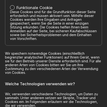
Funktionale Cookie
Diese Cookies sind für die Grundfunktion dieser Seite
erforderlich und müssen aktiviert sein. Mithilfe dieser
Cookies werden Ihre Eingaben und Anfragen
gespeichert, wenn Sie die Seite in einer einzigen
Sitzung erkunden. Die Cookies helfen Ihnen beim
Anmelden auf der Seite, bei sicheren Kaufabschlüssen
sowie bei Sicherheitsproblemen und dem Einhalten
von Vorschriften.
Wir speichern notwendige Cookies (einschließlich
begrenzter analytischer Funktionen) auf Ihrem Gerät, wenn
sie für den Betrieb unserer Dienste erforderlich sind. Für alle
anderen Arten von Cookies bitten wir Sie um Ihre
Zustimmung zu den verschiedenen Arten der Verwendung
von Cookies.
Welche Technologien verwenden wir?
Wir, verwenden verschiedene Technologien, um Daten zu
sammeln. Unter anderem setzen wir Skripte, Tracker und
Cookies ein. Im Folgenden erläutern wir die Technologien,
die wir verwenden.