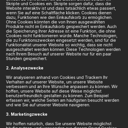
Skripte und Cookies ein. Skripte sorgen dafür, dass die
Website interaktiv ist und dass tatsächlich etwas passiert,
wenn Sie auf eine Schaltfläche klicken. Cookies dienen
dazu, Funktionen wie den Einkaufskorb zu ermöglichen.
Ohne Cookies könnten die von Ihnen ausgewählten
Produkte nicht im Einkaufskorb gespeichert werden. Auch
die Speicherung Ihrer Adresse ist eine Funktion, die ohne
Cookies nicht funktionieren würde. Manche Technologien,
die zu Funktionszwecken eingesetzt werden, sind für die
Funktionalität unserer Website so wichtig, dass sie nicht
ausgeschaltet werden können. Diese Technologien werden
nach Ihrem Besuch auf unserer Website nur für ein paar
Stunden gespeichert.
Analysezwecke
Wir analysieren anhand von Cookies und Trackern Ihr
Verhalten auf unserer Website, um unsere Website
verbessern und an Ihre Wünsche anpassen zu können. Wir
hoffen, unsere Website auf diese Weise möglichst
benutzerfreundlich gestalten zu können. Zum Beispiel
erfassen wir, welche Seiten am häufigsten besucht werden
und wie Sie auf unserer Website navigieren.
Marketingzwecke
Wir hoffen natürlich, dass Sie unsere Website möglichst