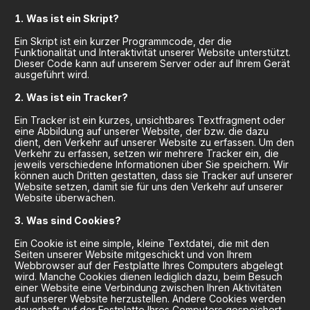
Was ist ein Skript?
Ein Skript ist ein kurzer Programmcode, der die
Funktionalität und Interaktivität unserer Website unterstützt.
Dieser Code kann auf unserem Server oder auf Ihrem Gerät
ausgeführt wird.
Was ist ein Tracker?
Ein Tracker ist ein kurzes, unsichtbares Textfragment oder
eine Abbildung auf unserer Website, der bzw. die dazu
dient, den Verkehr auf unserer Website zu erfassen. Um den
Verkehr zu erfassen, setzen wir mehrere Tracker ein, die
jeweils verschiedene Informationen über Sie speichern. Wir
können auch Dritten gestatten, dass sie Tracker auf unserer
Website setzen, damit sie für uns den Verkehr auf unserer
Website überwachen.
Was sind Cookies?
Ein Cookie ist eine simple, kleine Textdatei, die mit den
Seiten unserer Website mitgeschickt und von Ihrem
Webbrowser auf der Festplatte Ihres Computers abgelegt
wird. Manche Cookies dienen lediglich dazu, beim Besuch
einer Website eine Verbindung zwischen Ihren Aktivitäten
auf unserer Website herzustellen. Andere Cookies werden
dauerhaft auf der Festplatte Ihres Computers gespeichert