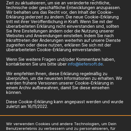
Zeit zu aktualisieren, um sie an veränderte rechtliche,
technische oder geschäftliche Entwicklungen anzupassen.
Wir behalten uns das Recht vor, den Inhalt der Cookie-
Erklärung jederzeit zu ändern. Die neue Cookie-Erklärung
tritt mit ihrer Veröffentlichung in Kraft. Wenn Sie mit der
überarbeiteten Erklärung nicht einverstanden sind, sollten
Sie Ihre Einstellungen ändern oder die Nutzung unserer
Websites und Anwendungen einstellen. Indem Sie nach
Inkrafttreten der Änderungen weiterhin auf unsere Dienste
zugreifen oder diese nutzen, erklären Sie sich mit der
überarbeiteten Cookie-Erklärung einverstanden.
Wenn Sie weitere Fragen und/oder Kommentare haben,
kontaktieren Sie uns bitte über
info@liefersoft.de
.
Wir empfehlen Ihnen, diese Erklärung regelmäßig zu
überprüfen, um die neuesten Informationen zu erhalten. Wir
werden frühere Versionen unserer Cookie-Erklärung in
einem Archiv aufbewahren, damit Sie diese einsehen
können.
Diese Cookie-Erklärung kann angepasst werden und wurde
zuletzt am 16/11/2022.
Wir verwenden Cookies und andere Technologien, um Dein
Benutzererlebnis zu verbessern und zu personalisieren, für