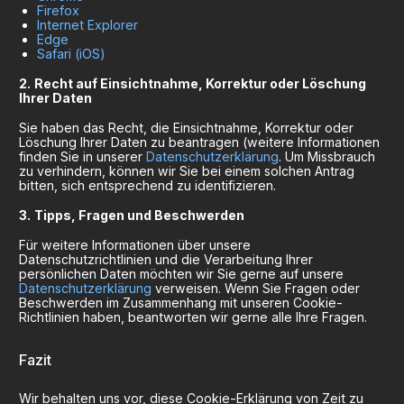
Firefox
Internet Explorer
Edge
Safari (iOS)
Recht auf Einsichtnahme, Korrektur oder Löschung
Ihrer Daten
Sie haben das Recht, die Einsichtnahme, Korrektur oder
Löschung Ihrer Daten zu beantragen (weitere Informationen
finden Sie in unserer
Datenschutzerklärung
. Um Missbrauch
zu verhindern, können wir Sie bei einem solchen Antrag
bitten, sich entsprechend zu identifizieren.
Tipps, Fragen und Beschwerden
Für weitere Informationen über unsere
Datenschutzrichtlinien und die Verarbeitung Ihrer
persönlichen Daten möchten wir Sie gerne auf unsere
Datenschutzerklärung
verweisen. Wenn Sie Fragen oder
Beschwerden im Zusammenhang mit unseren Cookie-
Richtlinien haben, beantworten wir gerne alle Ihre Fragen.
Fazit
Wir behalten uns vor, diese Cookie-Erklärung von Zeit zu