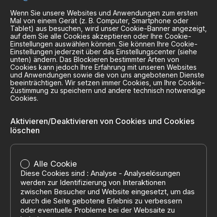
Wenn Sie unsere Websites und Anwendungen zum ersten
Mal von einem Gerät (z. B. Computer, Smartphone oder
Tablet) aus besuchen, wird unser Cookie-Banner angezeigt,
auf dem Sie alle Cookies akzeptieren oder Ihre Cookie-
Einstellungen auswählen können. Sie können Ihre Cookie-
Einstellungen jederzeit über das Einstellungscenter (siehe
unten) ändern. Das Blockieren bestimmter Arten von
Cookies kann jedoch Ihre Erfahrung mit unseren Websites
und Anwendungen sowie die von uns angebotenen Dienste
beeinträchtigen. Wir setzen immer Cookies, um Ihre Cookie-
Zustimmung zu speichern und andere technisch notwendige
Cookies.
Aktivieren/Deaktivieren von Cookies und Cookies
löschen
Alle Cookie
Diese Cookies sind : Analyse - Analyselösungen
werden zur Identifizierung von Interaktionen
zwischen Besucher und Website eingesetzt, um das
durch die Seite gebotene Erlebnis zu verbessern
oder eventuelle Probleme bei der Websaite zu