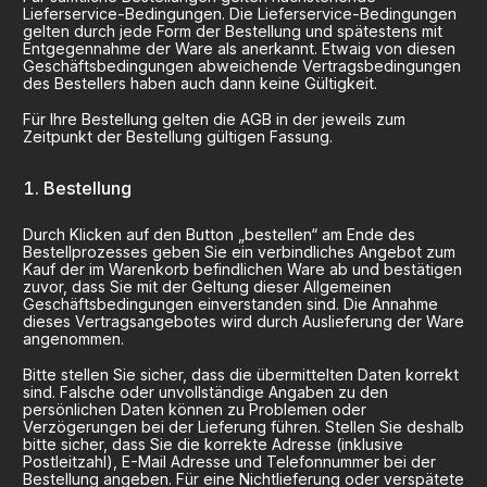
Lieferservice-Bedingungen. Die Lieferservice-Bedingungen
gelten durch jede Form der Bestellung und spätestens mit
Entgegennahme der Ware als anerkannt. Etwaig von diesen
Geschäftsbedingungen abweichende Vertragsbedingungen
des Bestellers haben auch dann keine Gültigkeit.
Für Ihre Bestellung gelten die AGB in der jeweils zum
Zeitpunkt der Bestellung gültigen Fassung.
Bestellung
Durch Klicken auf den Button „bestellen“ am Ende des
Bestellprozesses geben Sie ein verbindliches Angebot zum
Kauf der im Warenkorb befindlichen Ware ab und bestätigen
zuvor, dass Sie mit der Geltung dieser Allgemeinen
Geschäftsbedingungen einverstanden sind. Die Annahme
dieses Vertragsangebotes wird durch Auslieferung der Ware
angenommen.
Bitte stellen Sie sicher, dass die übermittelten Daten korrekt
sind. Falsche oder unvollständige Angaben zu den
persönlichen Daten können zu Problemen oder
Verzögerungen bei der Lieferung führen. Stellen Sie deshalb
bitte sicher, dass Sie die korrekte Adresse (inklusive
Postleitzahl), E-Mail Adresse und Telefonnummer bei der
Bestellung angeben. Für eine Nichtlieferung oder verspätete