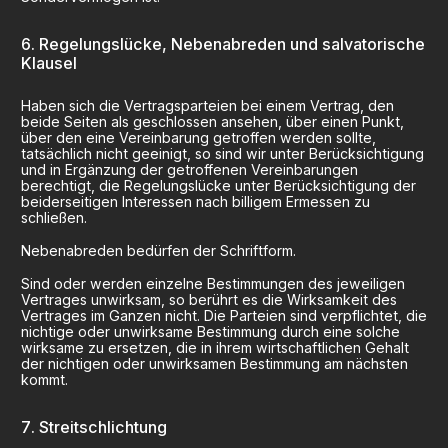
Regelungslücke, Nebenabreden und salvatorische
Klausel
Haben sich die Vertragsparteien bei einem Vertrag, den
beide Seiten als geschlossen ansehen, über einen Punkt,
über den eine Vereinbarung getroffen werden sollte,
tatsächlich nicht geeinigt, so sind wir unter Berücksichtigung
und in Ergänzung der getroffenen Vereinbarungen
berechtigt, die Regelungslücke unter Berücksichtigung der
beiderseitigen Interessen nach billigem Ermessen zu
schließen.
Nebenabreden bedürfen der Schriftform.
Sind oder werden einzelne Bestimmungen des jeweiligen
Vertrages unwirksam, so berührt es die Wirksamkeit des
Vertrages im Ganzen nicht. Die Parteien sind verpflichtet, die
nichtige oder unwirksame Bestimmung durch eine solche
wirksame zu ersetzen, die in ihrem wirtschaftlichen Gehalt
der nichtigen oder unwirksamen Bestimmung am nächsten
kommt.
Streitschlichtung