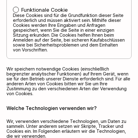
Funktionale Cookie
Diese Cookies sind für die Grundfunktion dieser Seite
erforderlich und müssen aktiviert sein. Mithilfe dieser
Cookies werden Ihre Eingaben und Anfragen
gespeichert, wenn Sie die Seite in einer einzigen
Sitzung erkunden. Die Cookies helfen Ihnen beim
Anmelden auf der Seite, bei sicheren Kaufabschlüssen
sowie bei Sicherheitsproblemen und dem Einhalten
von Vorschriften.
Wir speichern notwendige Cookies (einschließlich
begrenzter analytischer Funktionen) auf Ihrem Gerät, wenn
sie für den Betrieb unserer Dienste erforderlich sind. Für alle
anderen Arten von Cookies bitten wir Sie um Ihre
Zustimmung zu den verschiedenen Arten der Verwendung
von Cookies.
Welche Technologien verwenden wir?
Wir, verwenden verschiedene Technologien, um Daten zu
sammeln. Unter anderem setzen wir Skripte, Tracker und
Cookies ein. Im Folgenden erläutern wir die Technologien,
die wir verwenden.