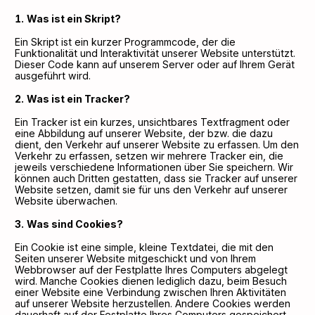
Was ist ein Skript?
Ein Skript ist ein kurzer Programmcode, der die
Funktionalität und Interaktivität unserer Website unterstützt.
Dieser Code kann auf unserem Server oder auf Ihrem Gerät
ausgeführt wird.
Was ist ein Tracker?
Ein Tracker ist ein kurzes, unsichtbares Textfragment oder
eine Abbildung auf unserer Website, der bzw. die dazu
dient, den Verkehr auf unserer Website zu erfassen. Um den
Verkehr zu erfassen, setzen wir mehrere Tracker ein, die
jeweils verschiedene Informationen über Sie speichern. Wir
können auch Dritten gestatten, dass sie Tracker auf unserer
Website setzen, damit sie für uns den Verkehr auf unserer
Website überwachen.
Was sind Cookies?
Ein Cookie ist eine simple, kleine Textdatei, die mit den
Seiten unserer Website mitgeschickt und von Ihrem
Webbrowser auf der Festplatte Ihres Computers abgelegt
wird. Manche Cookies dienen lediglich dazu, beim Besuch
einer Website eine Verbindung zwischen Ihren Aktivitäten
auf unserer Website herzustellen. Andere Cookies werden
dauerhaft auf der Festplatte Ihres Computers gespeichert