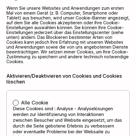
Wenn Sie unsere Websites und Anwendungen zum ersten
Mal von einem Gerät (z. B. Computer, Smartphone oder
Tablet) aus besuchen, wird unser Cookie-Banner angezeigt,
auf dem Sie alle Cookies akzeptieren oder Ihre Cookie-
Einstellungen auswählen können. Sie können Ihre Cookie-
Einstellungen jederzeit über das Einstellungscenter (siehe
unten) ändern. Das Blockieren bestimmter Arten von
Cookies kann jedoch Ihre Erfahrung mit unseren Websites
und Anwendungen sowie die von uns angebotenen Dienste
beeinträchtigen. Wir setzen immer Cookies, um Ihre Cookie-
Zustimmung zu speichern und andere technisch notwendige
Cookies.
Aktivieren/Deaktivieren von Cookies und Cookies
löschen
Alle Cookie
Diese Cookies sind : Analyse - Analyselösungen
werden zur Identifizierung von Interaktionen
zwischen Besucher und Website eingesetzt, um das
durch die Seite gebotene Erlebnis zu verbessern
oder eventuelle Probleme bei der Websaite zu