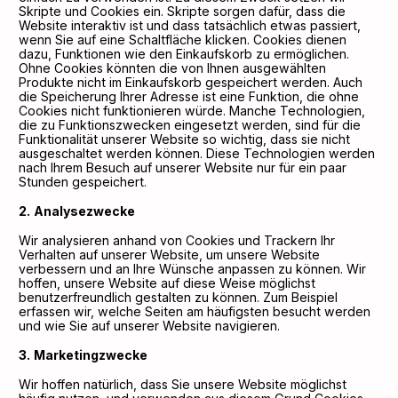
Skripte und Cookies ein. Skripte sorgen dafür, dass die
Website interaktiv ist und dass tatsächlich etwas passiert,
wenn Sie auf eine Schaltfläche klicken. Cookies dienen
dazu, Funktionen wie den Einkaufskorb zu ermöglichen.
Ohne Cookies könnten die von Ihnen ausgewählten
Produkte nicht im Einkaufskorb gespeichert werden. Auch
die Speicherung Ihrer Adresse ist eine Funktion, die ohne
Cookies nicht funktionieren würde. Manche Technologien,
die zu Funktionszwecken eingesetzt werden, sind für die
Funktionalität unserer Website so wichtig, dass sie nicht
ausgeschaltet werden können. Diese Technologien werden
nach Ihrem Besuch auf unserer Website nur für ein paar
Stunden gespeichert.
Analysezwecke
Wir analysieren anhand von Cookies und Trackern Ihr
Verhalten auf unserer Website, um unsere Website
verbessern und an Ihre Wünsche anpassen zu können. Wir
hoffen, unsere Website auf diese Weise möglichst
benutzerfreundlich gestalten zu können. Zum Beispiel
erfassen wir, welche Seiten am häufigsten besucht werden
und wie Sie auf unserer Website navigieren.
Marketingzwecke
Wir hoffen natürlich, dass Sie unsere Website möglichst