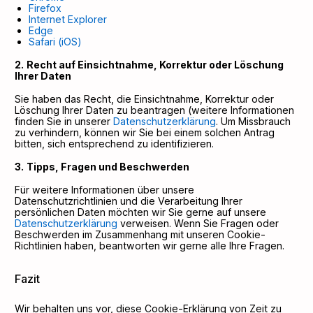
Firefox
Internet Explorer
Edge
Safari (iOS)
Recht auf Einsichtnahme, Korrektur oder Löschung
Ihrer Daten
Sie haben das Recht, die Einsichtnahme, Korrektur oder
Löschung Ihrer Daten zu beantragen (weitere Informationen
finden Sie in unserer
Datenschutzerklärung
. Um Missbrauch
zu verhindern, können wir Sie bei einem solchen Antrag
bitten, sich entsprechend zu identifizieren.
Tipps, Fragen und Beschwerden
Für weitere Informationen über unsere
Datenschutzrichtlinien und die Verarbeitung Ihrer
persönlichen Daten möchten wir Sie gerne auf unsere
Datenschutzerklärung
verweisen. Wenn Sie Fragen oder
Beschwerden im Zusammenhang mit unseren Cookie-
Richtlinien haben, beantworten wir gerne alle Ihre Fragen.
Fazit
Wir behalten uns vor, diese Cookie-Erklärung von Zeit zu