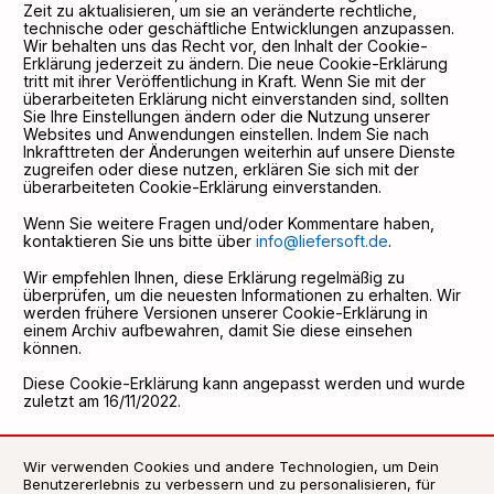
Zeit zu aktualisieren, um sie an veränderte rechtliche,
technische oder geschäftliche Entwicklungen anzupassen.
Wir behalten uns das Recht vor, den Inhalt der Cookie-
Erklärung jederzeit zu ändern. Die neue Cookie-Erklärung
tritt mit ihrer Veröffentlichung in Kraft. Wenn Sie mit der
überarbeiteten Erklärung nicht einverstanden sind, sollten
Sie Ihre Einstellungen ändern oder die Nutzung unserer
Websites und Anwendungen einstellen. Indem Sie nach
Inkrafttreten der Änderungen weiterhin auf unsere Dienste
zugreifen oder diese nutzen, erklären Sie sich mit der
überarbeiteten Cookie-Erklärung einverstanden.
Wenn Sie weitere Fragen und/oder Kommentare haben,
kontaktieren Sie uns bitte über
info@liefersoft.de
.
Wir empfehlen Ihnen, diese Erklärung regelmäßig zu
überprüfen, um die neuesten Informationen zu erhalten. Wir
werden frühere Versionen unserer Cookie-Erklärung in
einem Archiv aufbewahren, damit Sie diese einsehen
können.
Diese Cookie-Erklärung kann angepasst werden und wurde
zuletzt am 16/11/2022.
Wir verwenden Cookies und andere Technologien, um Dein
Benutzererlebnis zu verbessern und zu personalisieren, für