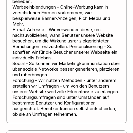
beheben.
Werbeeinblendungen - Online-Werbung kann in
verschidenen Formen vorkommen, wie
beispielweise Banner-Anzeigen, Rich Media und
Mehr.
E-mail-Adresse - Wir verwenden diese, um
nachzuvollziehen, wann Benutzer unsere Website
besuchen, um die Wirkung usrer zielgerichteten
Bemühungen festzustellen. Personalisierung - So
schaffen wir für die Besucher unserer Webseite ein
individuells Erlebnis.
Social - So können wir Marketingkommunikation über
über soziale Networke besser generieren, platzieren
und rüberbringen.
Forschung - Wir nutzen Methoden - unter anderem
erstellen wir Umfragen - um von den Benutzern
unserer Website wertvolle Erkenntnisse zu erlangen.
Forschungsumfragen sind unter Umständen auf
bestimmte Benutzer und Konfigurationen
ausgerichtet. Benutzer können selbst entscheiden,
ob sie an Umfragen teilnehmen.