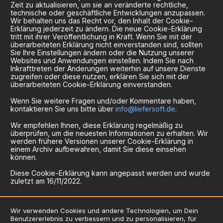
Zeit zu aktualisieren, um sie an veränderte rechtliche,
technische oder geschäftliche Entwicklungen anzupassen.
Wir behalten uns das Recht vor, den Inhalt der Cookie-
Erklärung jederzeit zu ändern. Die neue Cookie-Erklärung
tritt mit ihrer Veröffentlichung in Kraft. Wenn Sie mit der
überarbeiteten Erklärung nicht einverstanden sind, sollten
Sie Ihre Einstellungen ändern oder die Nutzung unserer
Websites und Anwendungen einstellen. Indem Sie nach
Inkrafttreten der Änderungen weiterhin auf unsere Dienste
zugreifen oder diese nutzen, erklären Sie sich mit der
überarbeiteten Cookie-Erklärung einverstanden.
Wenn Sie weitere Fragen und/oder Kommentare haben,
kontaktieren Sie uns bitte über
info@liefersoft.de
.
Wir empfehlen Ihnen, diese Erklärung regelmäßig zu
überprüfen, um die neuesten Informationen zu erhalten. Wir
werden frühere Versionen unserer Cookie-Erklärung in
einem Archiv aufbewahren, damit Sie diese einsehen
können.
Diese Cookie-Erklärung kann angepasst werden und wurde
zuletzt am 16/11/2022.
Wir verwenden Cookies und andere Technologien, um Dein
Benutzererlebnis zu verbessern und zu personalisieren, für