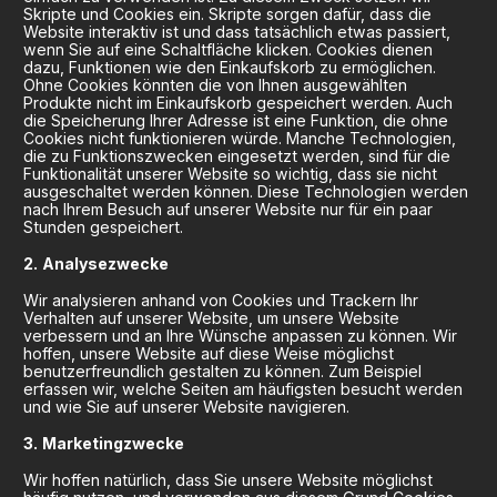
Skripte und Cookies ein. Skripte sorgen dafür, dass die
Website interaktiv ist und dass tatsächlich etwas passiert,
wenn Sie auf eine Schaltfläche klicken. Cookies dienen
dazu, Funktionen wie den Einkaufskorb zu ermöglichen.
Ohne Cookies könnten die von Ihnen ausgewählten
Produkte nicht im Einkaufskorb gespeichert werden. Auch
die Speicherung Ihrer Adresse ist eine Funktion, die ohne
Cookies nicht funktionieren würde. Manche Technologien,
die zu Funktionszwecken eingesetzt werden, sind für die
Funktionalität unserer Website so wichtig, dass sie nicht
ausgeschaltet werden können. Diese Technologien werden
nach Ihrem Besuch auf unserer Website nur für ein paar
Stunden gespeichert.
Analysezwecke
Wir analysieren anhand von Cookies und Trackern Ihr
Verhalten auf unserer Website, um unsere Website
verbessern und an Ihre Wünsche anpassen zu können. Wir
hoffen, unsere Website auf diese Weise möglichst
benutzerfreundlich gestalten zu können. Zum Beispiel
erfassen wir, welche Seiten am häufigsten besucht werden
und wie Sie auf unserer Website navigieren.
Marketingzwecke
Wir hoffen natürlich, dass Sie unsere Website möglichst