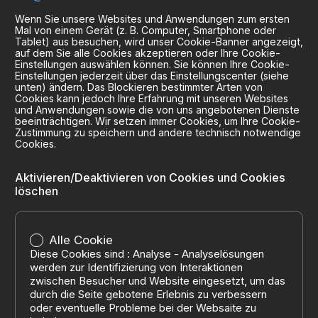
Wenn Sie unsere Websites und Anwendungen zum ersten
Mal von einem Gerät (z. B. Computer, Smartphone oder
Tablet) aus besuchen, wird unser Cookie-Banner angezeigt,
auf dem Sie alle Cookies akzeptieren oder Ihre Cookie-
Einstellungen auswählen können. Sie können Ihre Cookie-
Einstellungen jederzeit über das Einstellungscenter (siehe
unten) ändern. Das Blockieren bestimmter Arten von
Cookies kann jedoch Ihre Erfahrung mit unseren Websites
und Anwendungen sowie die von uns angebotenen Dienste
beeinträchtigen. Wir setzen immer Cookies, um Ihre Cookie-
Zustimmung zu speichern und andere technisch notwendige
Cookies.
Aktivieren/Deaktivieren von Cookies und Cookies
löschen
Alle Cookie
Diese Cookies sind : Analyse - Analyselösungen
werden zur Identifizierung von Interaktionen
zwischen Besucher und Website eingesetzt, um das
durch die Seite gebotene Erlebnis zu verbessern
oder eventuelle Probleme bei der Websaite zu