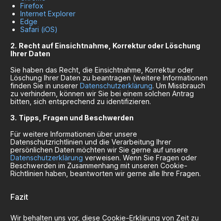
Firefox
Internet Explorer
Edge
Safari (iOS)
Recht auf Einsichtnahme, Korrektur oder Löschung
Ihrer Daten
Sie haben das Recht, die Einsichtnahme, Korrektur oder
Löschung Ihrer Daten zu beantragen (weitere Informationen
finden Sie in unserer
Datenschutzerklärung
. Um Missbrauch
zu verhindern, können wir Sie bei einem solchen Antrag
bitten, sich entsprechend zu identifizieren.
Tipps, Fragen und Beschwerden
Für weitere Informationen über unsere
Datenschutzrichtlinien und die Verarbeitung Ihrer
persönlichen Daten möchten wir Sie gerne auf unsere
Datenschutzerklärung
verweisen. Wenn Sie Fragen oder
Beschwerden im Zusammenhang mit unseren Cookie-
Richtlinien haben, beantworten wir gerne alle Ihre Fragen.
Fazit
Wir behalten uns vor, diese Cookie-Erklärung von Zeit zu