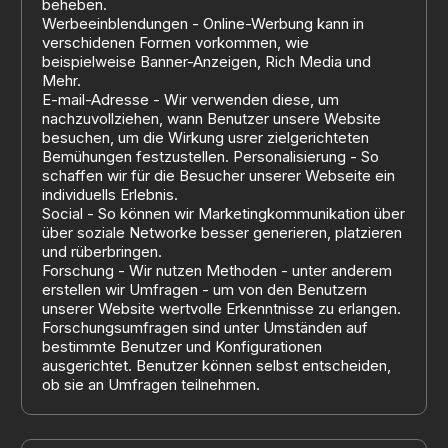
beheben.
Werbeeinblendungen - Online-Werbung kann in
verschidenen Formen vorkommen, wie
beispielweise Banner-Anzeigen, Rich Media und
Mehr.
E-mail-Adresse - Wir verwenden diese, um
nachzuvollziehen, wann Benutzer unsere Website
besuchen, um die Wirkung usrer zielgerichteten
Bemühungen festzustellen. Personalisierung - So
schaffen wir für die Besucher unserer Webseite ein
individuells Erlebnis.
Social - So können wir Marketingkommunikation über
über soziale Networke besser generieren, platzieren
und rüberbringen.
Forschung - Wir nutzen Methoden - unter anderem
erstellen wir Umfragen - um von den Benutzern
unserer Website wertvolle Erkenntnisse zu erlangen.
Forschungsumfragen sind unter Umständen auf
bestimmte Benutzer und Konfigurationen
ausgerichtet. Benutzer können selbst entscheiden,
ob sie an Umfragen teilnehmen.