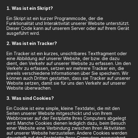
Was ist ein Skript?
Ein Skript ist ein kurzer Programmcode, der die
Funktionalität und Interaktivität unserer Website unterstützt.
Dieser Code kann auf unserem Server oder auf Ihrem Gerät
ausgeführt wird.
Was ist ein Tracker?
Ein Tracker ist ein kurzes, unsichtbares Textfragment oder
eine Abbildung auf unserer Website, der bzw. die dazu
dient, den Verkehr auf unserer Website zu erfassen. Um den
Verkehr zu erfassen, setzen wir mehrere Tracker ein, die
jeweils verschiedene Informationen über Sie speichern. Wir
können auch Dritten gestatten, dass sie Tracker auf unserer
Website setzen, damit sie für uns den Verkehr auf unserer
Website überwachen.
Was sind Cookies?
Ein Cookie ist eine simple, kleine Textdatei, die mit den
Seiten unserer Website mitgeschickt und von Ihrem
Webbrowser auf der Festplatte Ihres Computers abgelegt
wird. Manche Cookies dienen lediglich dazu, beim Besuch
einer Website eine Verbindung zwischen Ihren Aktivitäten
auf unserer Website herzustellen. Andere Cookies werden
dauerhaft auf der Festplatte Ihres Computers gespeichert