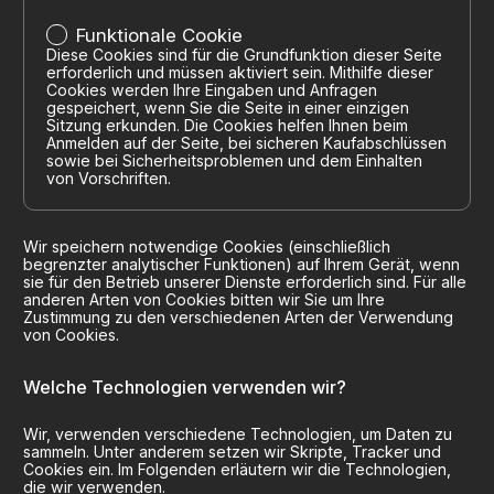
Funktionale Cookie
Diese Cookies sind für die Grundfunktion dieser Seite
erforderlich und müssen aktiviert sein. Mithilfe dieser
Cookies werden Ihre Eingaben und Anfragen
gespeichert, wenn Sie die Seite in einer einzigen
Sitzung erkunden. Die Cookies helfen Ihnen beim
Anmelden auf der Seite, bei sicheren Kaufabschlüssen
sowie bei Sicherheitsproblemen und dem Einhalten
von Vorschriften.
Wir speichern notwendige Cookies (einschließlich
begrenzter analytischer Funktionen) auf Ihrem Gerät, wenn
sie für den Betrieb unserer Dienste erforderlich sind. Für alle
anderen Arten von Cookies bitten wir Sie um Ihre
Zustimmung zu den verschiedenen Arten der Verwendung
von Cookies.
Welche Technologien verwenden wir?
Wir, verwenden verschiedene Technologien, um Daten zu
sammeln. Unter anderem setzen wir Skripte, Tracker und
Cookies ein. Im Folgenden erläutern wir die Technologien,
die wir verwenden.