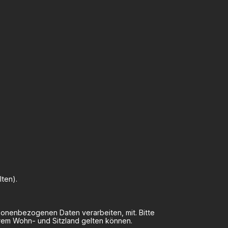
ten).
sonenbezogenen Daten verarbeiten, mit. Bitte
rem Wohn- und Sitzland gelten können.