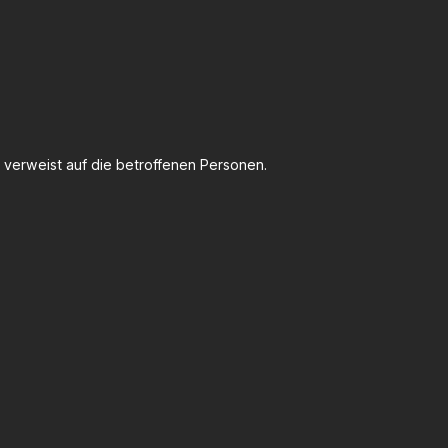
 verweist auf die betroffenen Personen.