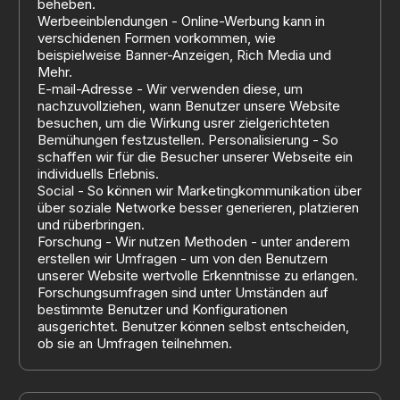
beheben.
Werbeeinblendungen - Online-Werbung kann in
verschidenen Formen vorkommen, wie
beispielweise Banner-Anzeigen, Rich Media und
Mehr.
E-mail-Adresse - Wir verwenden diese, um
nachzuvollziehen, wann Benutzer unsere Website
besuchen, um die Wirkung usrer zielgerichteten
Bemühungen festzustellen. Personalisierung - So
schaffen wir für die Besucher unserer Webseite ein
individuells Erlebnis.
Social - So können wir Marketingkommunikation über
über soziale Networke besser generieren, platzieren
und rüberbringen.
Forschung - Wir nutzen Methoden - unter anderem
erstellen wir Umfragen - um von den Benutzern
unserer Website wertvolle Erkenntnisse zu erlangen.
Forschungsumfragen sind unter Umständen auf
bestimmte Benutzer und Konfigurationen
ausgerichtet. Benutzer können selbst entscheiden,
ob sie an Umfragen teilnehmen.