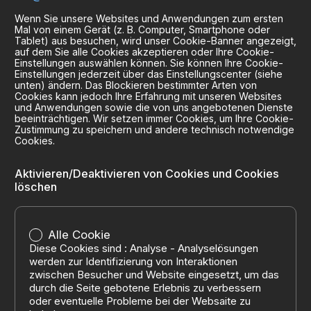
Wenn Sie unsere Websites und Anwendungen zum ersten
Mal von einem Gerät (z. B. Computer, Smartphone oder
Tablet) aus besuchen, wird unser Cookie-Banner angezeigt,
auf dem Sie alle Cookies akzeptieren oder Ihre Cookie-
Einstellungen auswählen können. Sie können Ihre Cookie-
Einstellungen jederzeit über das Einstellungscenter (siehe
unten) ändern. Das Blockieren bestimmter Arten von
Cookies kann jedoch Ihre Erfahrung mit unseren Websites
und Anwendungen sowie die von uns angebotenen Dienste
beeinträchtigen. Wir setzen immer Cookies, um Ihre Cookie-
Zustimmung zu speichern und andere technisch notwendige
Cookies.
Aktivieren/Deaktivieren von Cookies und Cookies
löschen
Alle Cookie
Diese Cookies sind : Analyse - Analyselösungen
werden zur Identifizierung von Interaktionen
zwischen Besucher und Website eingesetzt, um das
durch die Seite gebotene Erlebnis zu verbessern
oder eventuelle Probleme bei der Websaite zu