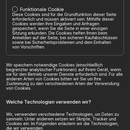
Funktionale Cookie
Diese Cookies sind für die Grundfunktion dieser Seite
erforderlich und müssen aktiviert sein. Mithilfe dieser
Cookies werden Ihre Eingaben und Anfragen
gespeichert, wenn Sie die Seite in einer einzigen
Sitzung erkunden. Die Cookies helfen Ihnen beim
Anmelden auf der Seite, bei sicheren Kaufabschlüssen
sowie bei Sicherheitsproblemen und dem Einhalten
von Vorschriften.
Wir speichern notwendige Cookies (einschließlich
begrenzter analytischer Funktionen) auf Ihrem Gerät, wenn
sie für den Betrieb unserer Dienste erforderlich sind. Für alle
anderen Arten von Cookies bitten wir Sie um Ihre
Zustimmung zu den verschiedenen Arten der Verwendung
von Cookies.
Welche Technologien verwenden wir?
Wir, verwenden verschiedene Technologien, um Daten zu
sammeln. Unter anderem setzen wir Skripte, Tracker und
Cookies ein. Im Folgenden erläutern wir die Technologien,
die wir verwenden.