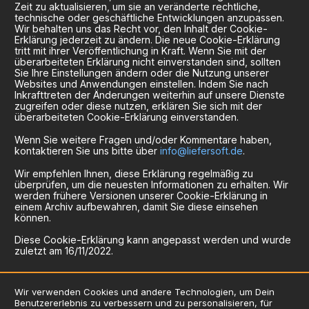
Zeit zu aktualisieren, um sie an veränderte rechtliche,
technische oder geschäftliche Entwicklungen anzupassen.
Wir behalten uns das Recht vor, den Inhalt der Cookie-
Erklärung jederzeit zu ändern. Die neue Cookie-Erklärung
tritt mit ihrer Veröffentlichung in Kraft. Wenn Sie mit der
überarbeiteten Erklärung nicht einverstanden sind, sollten
Sie Ihre Einstellungen ändern oder die Nutzung unserer
Websites und Anwendungen einstellen. Indem Sie nach
Inkrafttreten der Änderungen weiterhin auf unsere Dienste
zugreifen oder diese nutzen, erklären Sie sich mit der
überarbeiteten Cookie-Erklärung einverstanden.
Wenn Sie weitere Fragen und/oder Kommentare haben,
kontaktieren Sie uns bitte über
info@liefersoft.de
.
Wir empfehlen Ihnen, diese Erklärung regelmäßig zu
überprüfen, um die neuesten Informationen zu erhalten. Wir
werden frühere Versionen unserer Cookie-Erklärung in
einem Archiv aufbewahren, damit Sie diese einsehen
können.
Diese Cookie-Erklärung kann angepasst werden und wurde
zuletzt am 16/11/2022.
Wir verwenden Cookies und andere Technologien, um Dein
Benutzererlebnis zu verbessern und zu personalisieren, für