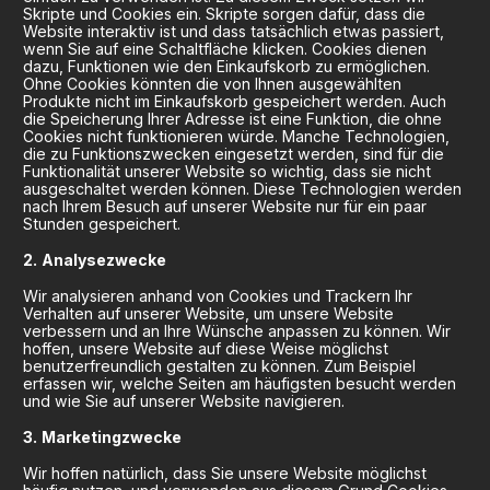
Skripte und Cookies ein. Skripte sorgen dafür, dass die
Website interaktiv ist und dass tatsächlich etwas passiert,
wenn Sie auf eine Schaltfläche klicken. Cookies dienen
dazu, Funktionen wie den Einkaufskorb zu ermöglichen.
Ohne Cookies könnten die von Ihnen ausgewählten
Produkte nicht im Einkaufskorb gespeichert werden. Auch
die Speicherung Ihrer Adresse ist eine Funktion, die ohne
Cookies nicht funktionieren würde. Manche Technologien,
die zu Funktionszwecken eingesetzt werden, sind für die
Funktionalität unserer Website so wichtig, dass sie nicht
ausgeschaltet werden können. Diese Technologien werden
nach Ihrem Besuch auf unserer Website nur für ein paar
Stunden gespeichert.
Analysezwecke
Wir analysieren anhand von Cookies und Trackern Ihr
Verhalten auf unserer Website, um unsere Website
verbessern und an Ihre Wünsche anpassen zu können. Wir
hoffen, unsere Website auf diese Weise möglichst
benutzerfreundlich gestalten zu können. Zum Beispiel
erfassen wir, welche Seiten am häufigsten besucht werden
und wie Sie auf unserer Website navigieren.
Marketingzwecke
Wir hoffen natürlich, dass Sie unsere Website möglichst