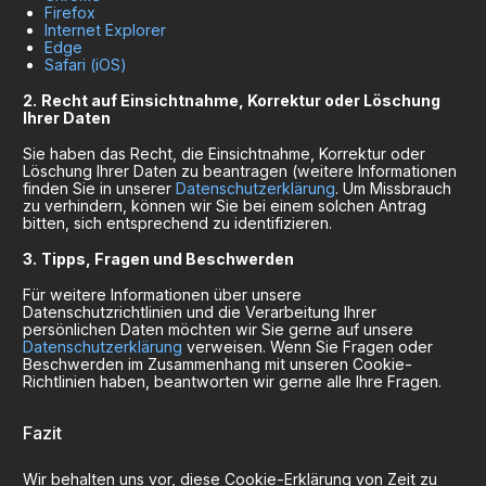
Firefox
Internet Explorer
Edge
Safari (iOS)
Recht auf Einsichtnahme, Korrektur oder Löschung
Ihrer Daten
Sie haben das Recht, die Einsichtnahme, Korrektur oder
Löschung Ihrer Daten zu beantragen (weitere Informationen
finden Sie in unserer
Datenschutzerklärung
. Um Missbrauch
zu verhindern, können wir Sie bei einem solchen Antrag
bitten, sich entsprechend zu identifizieren.
Tipps, Fragen und Beschwerden
Für weitere Informationen über unsere
Datenschutzrichtlinien und die Verarbeitung Ihrer
persönlichen Daten möchten wir Sie gerne auf unsere
Datenschutzerklärung
verweisen. Wenn Sie Fragen oder
Beschwerden im Zusammenhang mit unseren Cookie-
Richtlinien haben, beantworten wir gerne alle Ihre Fragen.
Fazit
Wir behalten uns vor, diese Cookie-Erklärung von Zeit zu