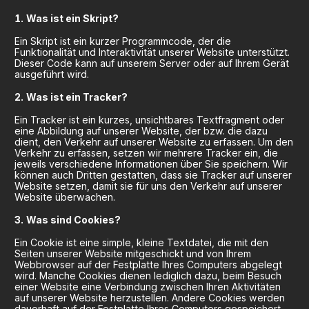
Was ist ein Skript?
Ein Skript ist ein kurzer Programmcode, der die
Funktionalität und Interaktivität unserer Website unterstützt.
Dieser Code kann auf unserem Server oder auf Ihrem Gerät
ausgeführt wird.
Was ist ein Tracker?
Ein Tracker ist ein kurzes, unsichtbares Textfragment oder
eine Abbildung auf unserer Website, der bzw. die dazu
dient, den Verkehr auf unserer Website zu erfassen. Um den
Verkehr zu erfassen, setzen wir mehrere Tracker ein, die
jeweils verschiedene Informationen über Sie speichern. Wir
können auch Dritten gestatten, dass sie Tracker auf unserer
Website setzen, damit sie für uns den Verkehr auf unserer
Website überwachen.
Was sind Cookies?
Ein Cookie ist eine simple, kleine Textdatei, die mit den
Seiten unserer Website mitgeschickt und von Ihrem
Webbrowser auf der Festplatte Ihres Computers abgelegt
wird. Manche Cookies dienen lediglich dazu, beim Besuch
einer Website eine Verbindung zwischen Ihren Aktivitäten
auf unserer Website herzustellen. Andere Cookies werden
dauerhaft auf der Festplatte Ihres Computers gespeichert