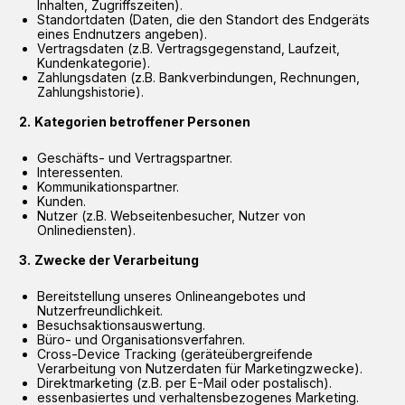
Inhalten, Zugriffszeiten).
Standortdaten (Daten, die den Standort des Endgeräts
eines Endnutzers angeben).
Vertragsdaten (z.B. Vertragsgegenstand, Laufzeit,
Kundenkategorie).
Zahlungsdaten (z.B. Bankverbindungen, Rechnungen,
Zahlungshistorie).
Kategorien betroffener Personen
Geschäfts- und Vertragspartner.
Interessenten.
Kommunikationspartner.
Kunden.
Nutzer (z.B. Webseitenbesucher, Nutzer von
Onlinediensten).
Zwecke der Verarbeitung
Bereitstellung unseres Onlineangebotes und
Nutzerfreundlichkeit.
Besuchsaktionsauswertung.
Büro- und Organisationsverfahren.
Cross-Device Tracking (geräteübergreifende
Verarbeitung von Nutzerdaten für Marketingzwecke).
Direktmarketing (z.B. per E-Mail oder postalisch).
essenbasiertes und verhaltensbezogenes Marketing.