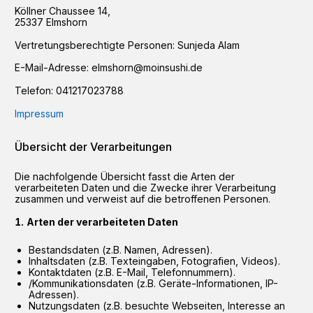
Köllner Chaussee
14
,
25337
Elmshorn
Vertretungsberechtigte Personen:
Sunjeda Alam
E-Mail-Adresse:
elmshorn@moinsushi.de
Telefon:
041217023788
Impressum
Übersicht der Verarbeitungen
Die nachfolgende Übersicht fasst die Arten der
verarbeiteten Daten und die Zwecke ihrer Verarbeitung
zusammen und verweist auf die betroffenen Personen.
Arten der verarbeiteten Daten
Bestandsdaten (z.B. Namen, Adressen).
Inhaltsdaten (z.B. Texteingaben, Fotografien, Videos).
Kontaktdaten (z.B. E-Mail, Telefonnummern).
/Kommunikationsdaten (z.B. Geräte-Informationen, IP-
Adressen).
Nutzungsdaten (z.B. besuchte Webseiten, Interesse an