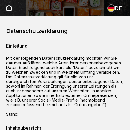
DE
Datenschutzerklärung
Einleitung
Mit der folgenden Datenschutzerklärung möchten wir Sie
darüber aufklären, welche Arten Ihrer personenbezogenen
Daten (nachfolgend auch kurz als “Daten” bezeichnet) wir
zu welchen Zwecken und in welchem Umfang verarbeiten.
Die Datenschutzerklärung gilt für alle von uns
durchgeführten Verarbeitungen personenbezogener Daten,
sowohl im Rahmen der Erbringung unserer Leistungen als
auch insbesondere auf unseren Webseiten, in mobilen
Applikationen sowie innerhalb externer Onlinepräsenzen,
wie z.B. unserer Social-Media-Profile (nachfolgend
zusammenfassend bezeichnet als “Onlineangebot”).
Stand:
Inhaltsübersicht