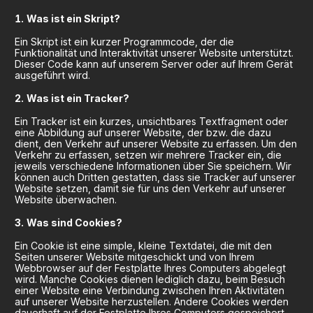
Was ist ein Skript?
Ein Skript ist ein kurzer Programmcode, der die
Funktionalität und Interaktivität unserer Website unterstützt.
Dieser Code kann auf unserem Server oder auf Ihrem Gerät
ausgeführt wird.
Was ist ein Tracker?
Ein Tracker ist ein kurzes, unsichtbares Textfragment oder
eine Abbildung auf unserer Website, der bzw. die dazu
dient, den Verkehr auf unserer Website zu erfassen. Um den
Verkehr zu erfassen, setzen wir mehrere Tracker ein, die
jeweils verschiedene Informationen über Sie speichern. Wir
können auch Dritten gestatten, dass sie Tracker auf unserer
Website setzen, damit sie für uns den Verkehr auf unserer
Website überwachen.
Was sind Cookies?
Ein Cookie ist eine simple, kleine Textdatei, die mit den
Seiten unserer Website mitgeschickt und von Ihrem
Webbrowser auf der Festplatte Ihres Computers abgelegt
wird. Manche Cookies dienen lediglich dazu, beim Besuch
einer Website eine Verbindung zwischen Ihren Aktivitäten
auf unserer Website herzustellen. Andere Cookies werden
dauerhaft auf der Festplatte Ihres Computers gespeichert