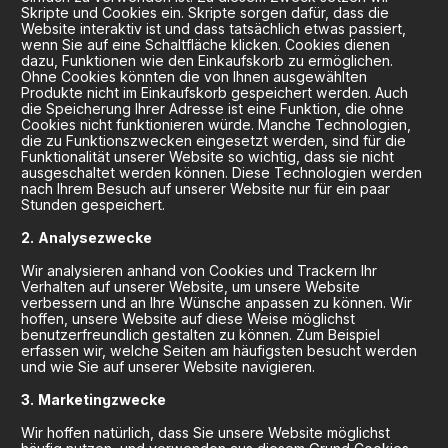
Skripte und Cookies ein. Skripte sorgen dafür, dass die
Website interaktiv ist und dass tatsächlich etwas passiert,
wenn Sie auf eine Schaltfläche klicken. Cookies dienen
dazu, Funktionen wie den Einkaufskorb zu ermöglichen.
Ohne Cookies könnten die von Ihnen ausgewählten
Produkte nicht im Einkaufskorb gespeichert werden. Auch
die Speicherung Ihrer Adresse ist eine Funktion, die ohne
Cookies nicht funktionieren würde. Manche Technologien,
die zu Funktionszwecken eingesetzt werden, sind für die
Funktionalität unserer Website so wichtig, dass sie nicht
ausgeschaltet werden können. Diese Technologien werden
nach Ihrem Besuch auf unserer Website nur für ein paar
Stunden gespeichert.
Analysezwecke
Wir analysieren anhand von Cookies und Trackern Ihr
Verhalten auf unserer Website, um unsere Website
verbessern und an Ihre Wünsche anpassen zu können. Wir
hoffen, unsere Website auf diese Weise möglichst
benutzerfreundlich gestalten zu können. Zum Beispiel
erfassen wir, welche Seiten am häufigsten besucht werden
und wie Sie auf unserer Website navigieren.
Marketingzwecke
Wir hoffen natürlich, dass Sie unsere Website möglichst