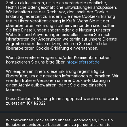
Zeit zu aktualisieren, um sie an veränderte rechtliche,
technische oder geschäftliche Entwicklungen anzupassen.
Wir behalten uns das Recht vor, den Inhalt der Cookie-
Erklärung jederzeit zu ändern. Die neue Cookie-Erklärung
tritt mit ihrer Veröffentlichung in Kraft. Wenn Sie mit der
überarbeiteten Erklärung nicht einverstanden sind, sollten
Sie Ihre Einstellungen ändern oder die Nutzung unserer
Websites und Anwendungen einstellen. Indem Sie nach
Inkrafttreten der Änderungen weiterhin auf unsere Dienste
zugreifen oder diese nutzen, erklären Sie sich mit der
überarbeiteten Cookie-Erklärung einverstanden.
Wenn Sie weitere Fragen und/oder Kommentare haben,
kontaktieren Sie uns bitte über
info@liefersoft.de
.
Wir empfehlen Ihnen, diese Erklärung regelmäßig zu
überprüfen, um die neuesten Informationen zu erhalten. Wir
werden frühere Versionen unserer Cookie-Erklärung in
einem Archiv aufbewahren, damit Sie diese einsehen
können.
Diese Cookie-Erklärung kann angepasst werden und wurde
zuletzt am 16/11/2022.
Wir verwenden Cookies und andere Technologien, um Dein
Benutzererlebnis zu verbessern und zu personalisieren, für