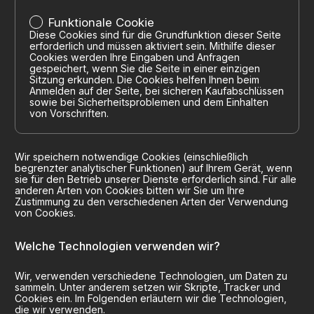
Funktionale Cookie
Diese Cookies sind für die Grundfunktion dieser Seite
erforderlich und müssen aktiviert sein. Mithilfe dieser
Cookies werden Ihre Eingaben und Anfragen
gespeichert, wenn Sie die Seite in einer einzigen
Sitzung erkunden. Die Cookies helfen Ihnen beim
Anmelden auf der Seite, bei sicheren Kaufabschlüssen
sowie bei Sicherheitsproblemen und dem Einhalten
von Vorschriften.
Wir speichern notwendige Cookies (einschließlich
begrenzter analytischer Funktionen) auf Ihrem Gerät, wenn
sie für den Betrieb unserer Dienste erforderlich sind. Für alle
anderen Arten von Cookies bitten wir Sie um Ihre
Zustimmung zu den verschiedenen Arten der Verwendung
von Cookies.
Welche Technologien verwenden wir?
Wir, verwenden verschiedene Technologien, um Daten zu
sammeln. Unter anderem setzen wir Skripte, Tracker und
Cookies ein. Im Folgenden erläutern wir die Technologien,
die wir verwenden.