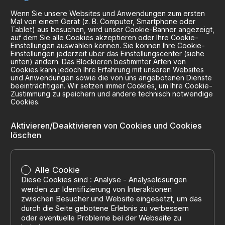
Wenn Sie unsere Websites und Anwendungen zum ersten
Mal von einem Gerät (z. B. Computer, Smartphone oder
Tablet) aus besuchen, wird unser Cookie-Banner angezeigt,
auf dem Sie alle Cookies akzeptieren oder Ihre Cookie-
Einstellungen auswählen können. Sie können Ihre Cookie-
Einstellungen jederzeit über das Einstellungscenter (siehe
unten) ändern. Das Blockieren bestimmter Arten von
Cookies kann jedoch Ihre Erfahrung mit unseren Websites
und Anwendungen sowie die von uns angebotenen Dienste
beeinträchtigen. Wir setzen immer Cookies, um Ihre Cookie-
Zustimmung zu speichern und andere technisch notwendige
Cookies.
Aktivieren/Deaktivieren von Cookies und Cookies
löschen
Alle Cookie
Diese Cookies sind : Analyse - Analyselösungen
werden zur Identifizierung von Interaktionen
zwischen Besucher und Website eingesetzt, um das
durch die Seite gebotene Erlebnis zu verbessern
oder eventuelle Probleme bei der Websaite zu