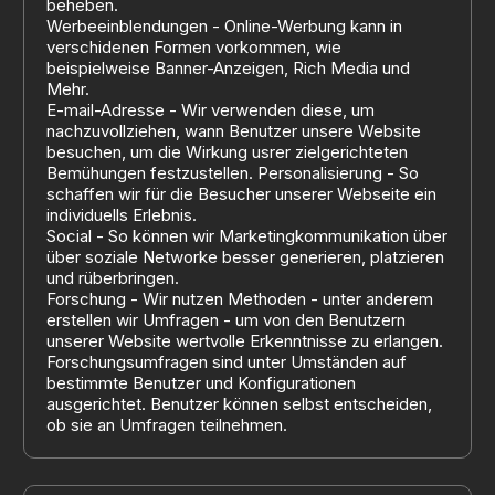
beheben.
Werbeeinblendungen - Online-Werbung kann in
verschidenen Formen vorkommen, wie
beispielweise Banner-Anzeigen, Rich Media und
Mehr.
E-mail-Adresse - Wir verwenden diese, um
nachzuvollziehen, wann Benutzer unsere Website
besuchen, um die Wirkung usrer zielgerichteten
Bemühungen festzustellen. Personalisierung - So
schaffen wir für die Besucher unserer Webseite ein
individuells Erlebnis.
Social - So können wir Marketingkommunikation über
über soziale Networke besser generieren, platzieren
und rüberbringen.
Forschung - Wir nutzen Methoden - unter anderem
erstellen wir Umfragen - um von den Benutzern
unserer Website wertvolle Erkenntnisse zu erlangen.
Forschungsumfragen sind unter Umständen auf
bestimmte Benutzer und Konfigurationen
ausgerichtet. Benutzer können selbst entscheiden,
ob sie an Umfragen teilnehmen.