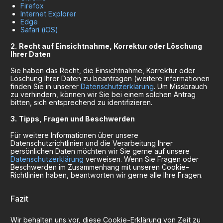
Firefox
Internet Explorer
Edge
Safari (iOS)
Recht auf Einsichtnahme, Korrektur oder Löschung
Ihrer Daten
Sie haben das Recht, die Einsichtnahme, Korrektur oder
Löschung Ihrer Daten zu beantragen (weitere Informationen
finden Sie in unserer
Datenschutzerklärung
. Um Missbrauch
zu verhindern, können wir Sie bei einem solchen Antrag
bitten, sich entsprechend zu identifizieren.
Tipps, Fragen und Beschwerden
Für weitere Informationen über unsere
Datenschutzrichtlinien und die Verarbeitung Ihrer
persönlichen Daten möchten wir Sie gerne auf unsere
Datenschutzerklärung
verweisen. Wenn Sie Fragen oder
Beschwerden im Zusammenhang mit unseren Cookie-
Richtlinien haben, beantworten wir gerne alle Ihre Fragen.
Fazit
Wir behalten uns vor, diese Cookie-Erklärung von Zeit zu