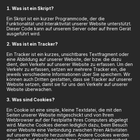
Was ist ein Skript?
Ein Skript ist ein kurzer Programmcode, der die
Funktionalität und Interaktivität unserer Website unterstützt.
Dieser Code kann auf unserem Server oder auf Ihrem Gerät
ausgeführt wird.
Was ist ein Tracker?
Ein Tracker ist ein kurzes, unsichtbares Textfragment oder
eine Abbildung auf unserer Website, der bzw. die dazu
dient, den Verkehr auf unserer Website zu erfassen. Um den
Verkehr zu erfassen, setzen wir mehrere Tracker ein, die
jeweils verschiedene Informationen über Sie speichern. Wir
können auch Dritten gestatten, dass sie Tracker auf unserer
Website setzen, damit sie für uns den Verkehr auf unserer
Website überwachen.
Was sind Cookies?
Ein Cookie ist eine simple, kleine Textdatei, die mit den
Seiten unserer Website mitgeschickt und von Ihrem
Webbrowser auf der Festplatte Ihres Computers abgelegt
wird. Manche Cookies dienen lediglich dazu, beim Besuch
einer Website eine Verbindung zwischen Ihren Aktivitäten
auf unserer Website herzustellen. Andere Cookies werden
dauerhaft auf der Festplatte Ihres Computers gespeichert