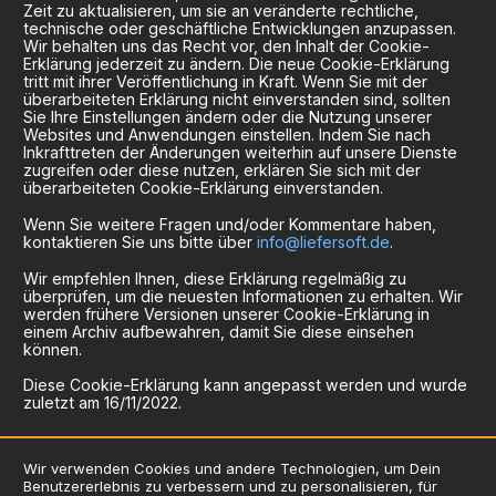
Zeit zu aktualisieren, um sie an veränderte rechtliche,
technische oder geschäftliche Entwicklungen anzupassen.
Wir behalten uns das Recht vor, den Inhalt der Cookie-
Erklärung jederzeit zu ändern. Die neue Cookie-Erklärung
tritt mit ihrer Veröffentlichung in Kraft. Wenn Sie mit der
überarbeiteten Erklärung nicht einverstanden sind, sollten
Sie Ihre Einstellungen ändern oder die Nutzung unserer
Websites und Anwendungen einstellen. Indem Sie nach
Inkrafttreten der Änderungen weiterhin auf unsere Dienste
zugreifen oder diese nutzen, erklären Sie sich mit der
überarbeiteten Cookie-Erklärung einverstanden.
Wenn Sie weitere Fragen und/oder Kommentare haben,
kontaktieren Sie uns bitte über
info@liefersoft.de
.
Wir empfehlen Ihnen, diese Erklärung regelmäßig zu
überprüfen, um die neuesten Informationen zu erhalten. Wir
werden frühere Versionen unserer Cookie-Erklärung in
einem Archiv aufbewahren, damit Sie diese einsehen
können.
Diese Cookie-Erklärung kann angepasst werden und wurde
zuletzt am 16/11/2022.
Wir verwenden Cookies und andere Technologien, um Dein
Benutzererlebnis zu verbessern und zu personalisieren, für