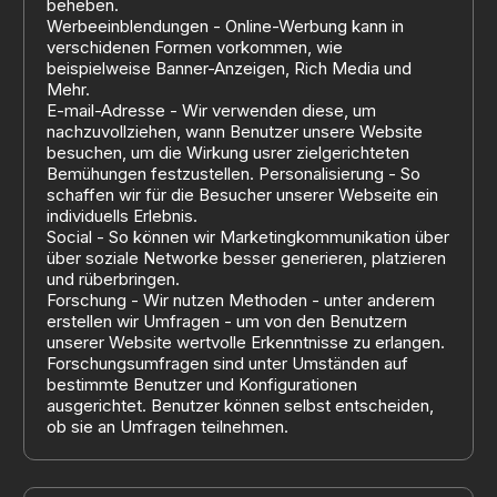
beheben.
Werbeeinblendungen - Online-Werbung kann in
verschidenen Formen vorkommen, wie
beispielweise Banner-Anzeigen, Rich Media und
Mehr.
E-mail-Adresse - Wir verwenden diese, um
nachzuvollziehen, wann Benutzer unsere Website
besuchen, um die Wirkung usrer zielgerichteten
Bemühungen festzustellen. Personalisierung - So
schaffen wir für die Besucher unserer Webseite ein
individuells Erlebnis.
Social - So können wir Marketingkommunikation über
über soziale Networke besser generieren, platzieren
und rüberbringen.
Forschung - Wir nutzen Methoden - unter anderem
erstellen wir Umfragen - um von den Benutzern
unserer Website wertvolle Erkenntnisse zu erlangen.
Forschungsumfragen sind unter Umständen auf
bestimmte Benutzer und Konfigurationen
ausgerichtet. Benutzer können selbst entscheiden,
ob sie an Umfragen teilnehmen.