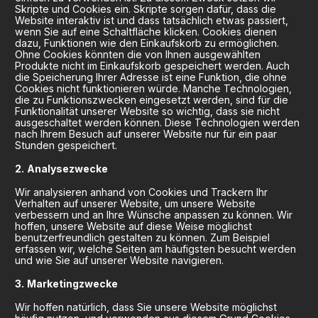
Skripte und Cookies ein. Skripte sorgen dafür, dass die
Website interaktiv ist und dass tatsächlich etwas passiert,
wenn Sie auf eine Schaltfläche klicken. Cookies dienen
dazu, Funktionen wie den Einkaufskorb zu ermöglichen.
Ohne Cookies könnten die von Ihnen ausgewählten
Produkte nicht im Einkaufskorb gespeichert werden. Auch
die Speicherung Ihrer Adresse ist eine Funktion, die ohne
Cookies nicht funktionieren würde. Manche Technologien,
die zu Funktionszwecken eingesetzt werden, sind für die
Funktionalität unserer Website so wichtig, dass sie nicht
ausgeschaltet werden können. Diese Technologien werden
nach Ihrem Besuch auf unserer Website nur für ein paar
Stunden gespeichert.
Analysezwecke
Wir analysieren anhand von Cookies und Trackern Ihr
Verhalten auf unserer Website, um unsere Website
verbessern und an Ihre Wünsche anpassen zu können. Wir
hoffen, unsere Website auf diese Weise möglichst
benutzerfreundlich gestalten zu können. Zum Beispiel
erfassen wir, welche Seiten am häufigsten besucht werden
und wie Sie auf unserer Website navigieren.
Marketingzwecke
Wir hoffen natürlich, dass Sie unsere Website möglichst