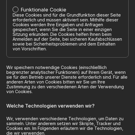
Funktionale Cookie
Diese Cookies sind für die Grundfunktion dieser Seite
erforderlich und müssen aktiviert sein. Mithilfe dieser
Cookies werden Ihre Eingaben und Anfragen
gespeichert, wenn Sie die Seite in einer einzigen
Sitzung erkunden. Die Cookies helfen Ihnen beim
Anmelden auf der Seite, bei sicheren Kaufabschlüssen
sowie bei Sicherheitsproblemen und dem Einhalten
von Vorschriften.
Wir speichern notwendige Cookies (einschließlich
begrenzter analytischer Funktionen) auf Ihrem Gerät, wenn
sie für den Betrieb unserer Dienste erforderlich sind. Für alle
anderen Arten von Cookies bitten wir Sie um Ihre
Zustimmung zu den verschiedenen Arten der Verwendung
von Cookies.
Welche Technologien verwenden wir?
Wir, verwenden verschiedene Technologien, um Daten zu
sammeln. Unter anderem setzen wir Skripte, Tracker und
Cookies ein. Im Folgenden erläutern wir die Technologien,
die wir verwenden.