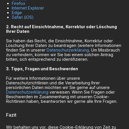
Firefox
Internet Explorer
Edge
Safari (iOS)
Recht auf Einsichtnahme, Korrektur oder Löschung
Ihrer Daten
Sie haben das Recht, die Einsichtnahme, Korrektur oder
Löschung Ihrer Daten zu beantragen (weitere Informationen
finden Sie in unserer
Datenschutzerklärung
. Um Missbrauch
zu verhindern, können wir Sie bei einem solchen Antrag
bitten, sich entsprechend zu identifizieren.
Tipps, Fragen und Beschwerden
Für weitere Informationen über unsere
Datenschutzrichtlinien und die Verarbeitung Ihrer
persönlichen Daten möchten wir Sie gerne auf unsere
Datenschutzerklärung
verweisen. Wenn Sie Fragen oder
Beschwerden im Zusammenhang mit unseren Cookie-
Richtlinien haben, beantworten wir gerne alle Ihre Fragen.
Fazit
Wir behalten uns vor, diese Cookie-Erklärung von Zeit zu