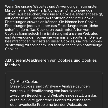
Wenn Sie unsere Websites und Anwendungen zum ersten
Mal von einem Gerät (z. B. Computer, Smartphone oder
Tablet) aus besuchen, wird unser Cookie-Banner angezeigt,
auf dem Sie alle Cookies akzeptieren oder Ihre Cookie-
Einstellungen auswählen können. Sie können Ihre Cookie-
Einstellungen jederzeit über das Einstellungscenter (siehe
unten) ändern. Das Blockieren bestimmter Arten von
Cookies kann jedoch Ihre Erfahrung mit unseren Websites
und Anwendungen sowie die von uns angebotenen Dienste
beeinträchtigen. Wir setzen immer Cookies, um Ihre Cookie-
Zustimmung zu speichern und andere technisch notwendige
Cookies.
Aktivieren/Deaktivieren von Cookies und Cookies
löschen
Alle Cookie
Diese Cookies sind : Analyse - Analyselösungen
werden zur Identifizierung von Interaktionen
zwischen Besucher und Website eingesetzt, um das
durch die Seite gebotene Erlebnis zu verbessern
oder eventuelle Probleme bei der Websaite zu