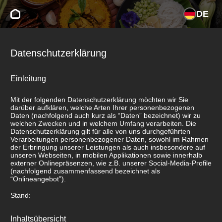
DE
Datenschutzerklärung
Einleitung
Mit der folgenden Datenschutzerklärung möchten wir Sie
darüber aufklären, welche Arten Ihrer personenbezogenen
Daten (nachfolgend auch kurz als “Daten” bezeichnet) wir zu
welchen Zwecken und in welchem Umfang verarbeiten. Die
Datenschutzerklärung gilt für alle von uns durchgeführten
Verarbeitungen personenbezogener Daten, sowohl im Rahmen
der Erbringung unserer Leistungen als auch insbesondere auf
unseren Webseiten, in mobilen Applikationen sowie innerhalb
externer Onlinepräsenzen, wie z.B. unserer Social-Media-Profile
(nachfolgend zusammenfassend bezeichnet als
“Onlineangebot”).
Stand:
Inhaltsübersicht