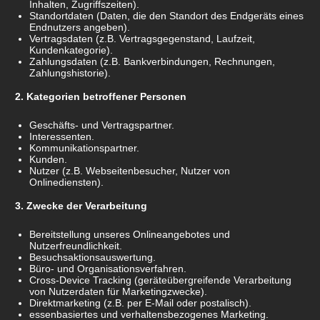
Inhalten, Zugriffszeiten).
Standortdaten (Daten, die den Standort des Endgeräts eines
Endnutzers angeben).
Vertragsdaten (z.B. Vertragsgegenstand, Laufzeit,
Kundenkategorie).
Zahlungsdaten (z.B. Bankverbindungen, Rechnungen,
Zahlungshistorie).
Kategorien betroffener Personen
Geschäfts- und Vertragspartner.
Interessenten.
Kommunikationspartner.
Kunden.
Nutzer (z.B. Webseitenbesucher, Nutzer von
Onlinediensten).
Zwecke der Verarbeitung
Bereitstellung unseres Onlineangebotes und
Nutzerfreundlichkeit.
Besuchsaktionsauswertung.
Büro- und Organisationsverfahren.
Cross-Device Tracking (geräteübergreifende Verarbeitung
von Nutzerdaten für Marketingzwecke).
Direktmarketing (z.B. per E-Mail oder postalisch).
essenbasiertes und verhaltensbezogenes Marketing.