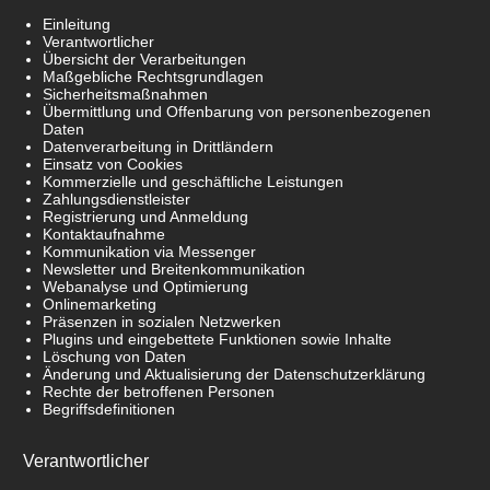
Einleitung
Verantwortlicher
Übersicht der Verarbeitungen
Maßgebliche Rechtsgrundlagen
Sicherheitsmaßnahmen
Übermittlung und Offenbarung von personenbezogenen
Daten
Datenverarbeitung in Drittländern
Einsatz von Cookies
Kommerzielle und geschäftliche Leistungen
Zahlungsdienstleister
Registrierung und Anmeldung
Kontaktaufnahme
Kommunikation via Messenger
Newsletter und Breitenkommunikation
Webanalyse und Optimierung
Onlinemarketing
Präsenzen in sozialen Netzwerken
Plugins und eingebettete Funktionen sowie Inhalte
Löschung von Daten
Änderung und Aktualisierung der Datenschutzerklärung
Rechte der betroffenen Personen
Begriffsdefinitionen
Verantwortlicher