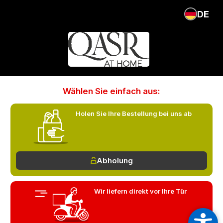
DE
Wählen Sie einfach aus:
Holen Sie Ihre Bestellung bei uns ab
Abholung
Wir liefern direkt vor Ihre Tür