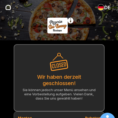
DE
Wir haben derzeit
geschlossen!
Sie können jedoch unser Menü ansehen und
eine Vorbestellung aufgeben. Vielen Dank,
dass Sie uns gewählt haben!
Montag
Ruhetag