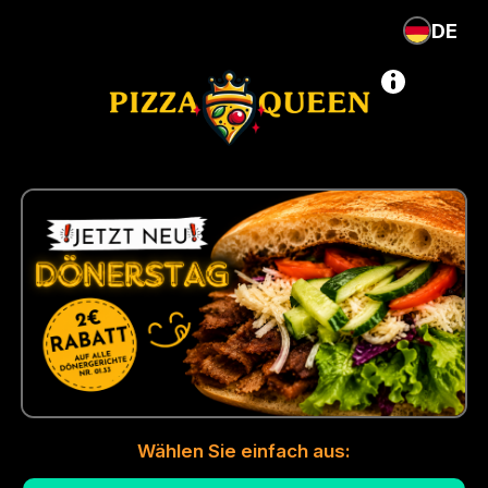
DE
Wählen Sie einfach aus: