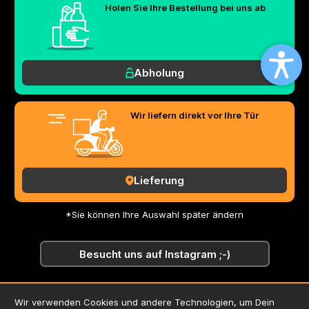
Holen Sie Ihre Bestellung bei uns ab
Abholung
Wir liefern direkt vor Ihre Tür
Lieferung
*Sie können Ihre Auswahl später ändern
Besucht uns auf Instagram ;-)
Wir verwenden Cookies und andere Technologien, um Dein