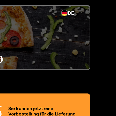
DE
d
Sie können jetzt eine
Vorbestellung für die Lieferung