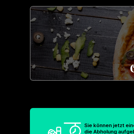
Sie können jetzt ein
die Abholung aufg