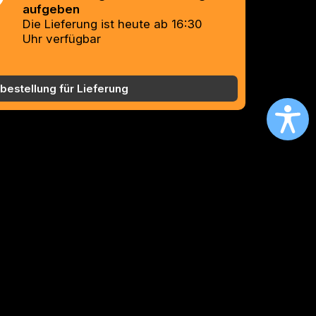
aufgeben
Die Lieferung ist heute ab 16:30
Uhr verfügbar
bestellung für Lieferung