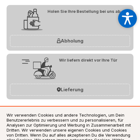
Holen Sie Ihre Bestellung bei uns ab
Abholung
Wir liefern direkt vor Ihre Tür
Lieferung
Wir verwenden Cookies und andere Technologien, um Dein
Benutzererlebnis zu verbessern und zu personalisieren, für
AGB
Analysen zur Optimierung und Werbung in Zusammenarbeit mit
Dritten. Wir verwenden unsere eigenen Cookies und Cookies
Datenschutzerklärung
von Dritten. Wenn Du auf alles akzeptieren Du die Verwendung
Impressum