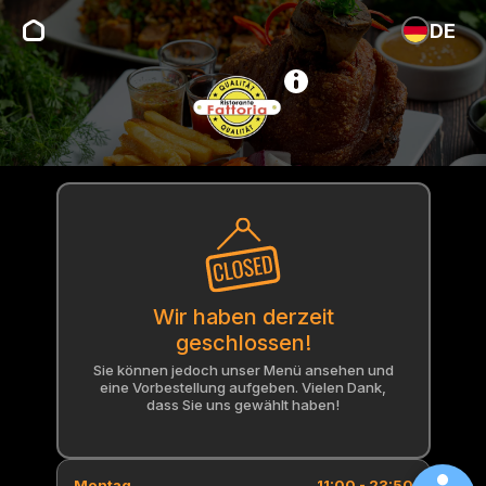
DE
Wir haben derzeit
geschlossen!
Sie können jedoch unser Menü ansehen und
eine Vorbestellung aufgeben. Vielen Dank,
dass Sie uns gewählt haben!
Montag
11:00 - 23:50