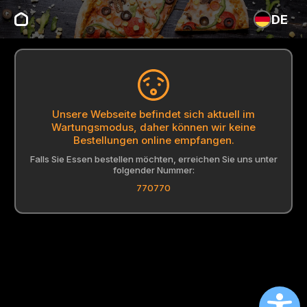
DE
Unsere Webseite befindet sich aktuell im
Wartungsmodus, daher können wir keine
Bestellungen online empfangen.
Falls Sie Essen bestellen möchten, erreichen Sie uns unter
folgender Nummer:
770770