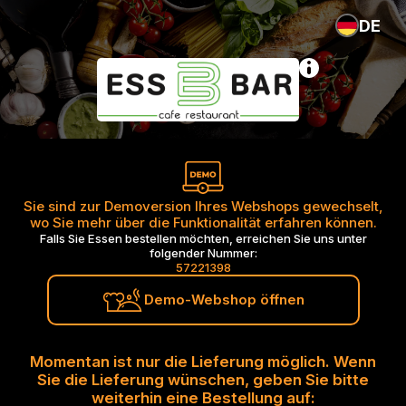
DE
Sie sind zur Demoversion Ihres Webshops gewechselt,
wo Sie mehr über die Funktionalität erfahren können.
Falls Sie Essen bestellen möchten, erreichen Sie uns unter
folgender Nummer:
57221398
Demo-Webshop öffnen
Momentan ist nur die Lieferung möglich. Wenn
Sie die Lieferung wünschen, geben Sie bitte
weiterhin eine Bestellung auf: