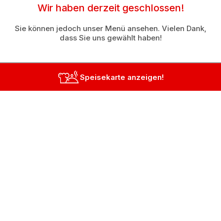
Wir haben derzeit geschlossen!
Sie können jedoch unser Menü ansehen. Vielen Dank,
dass Sie uns gewählt haben!
Speisekarte anzeigen!