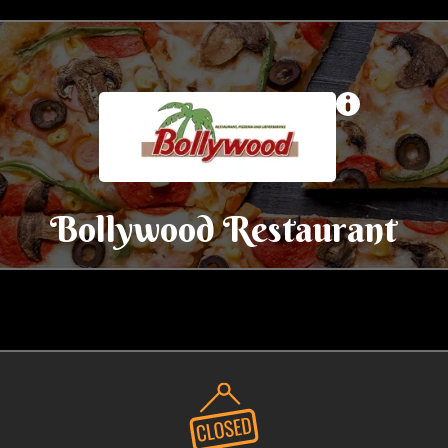
Bollywood Restaurant