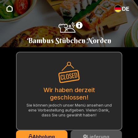
DE
Bambus Stübchen Norden
Wir haben derzeit
geschlossen!
Sie können jedoch unser Menü ansehen und
eine Vorbestellung aufgeben. Vielen Dank,
dass Sie uns gewählt haben!
Abholung
Lieferung